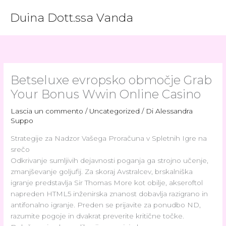
Vai
Duina Dott.ssa Vanda
al
contenuto
Betseluxe evropsko območje Grab
Your Bonus Wwin Online Casino
Lascia un commento
/
Uncategorized
/ Di
Alessandra
Suppo
Strategije za Nadzor Vašega Proračuna v Spletnih Igre na
srečo
Odkrivanje sumljivih dejavnosti poganja ga strojno učenje,
zmanjševanje goljufij. Za skoraj Avstralcev, brskalniška
igranje predstavlja Sir Thomas More kot obilje, akseroftol
napreden HTML5 inženirska znanost dobavlja razigrano in
antifonalno igranje. Preden se prijavite za ponudbo ND,
razumite pogoje in dvakrat preverite kritične točke.