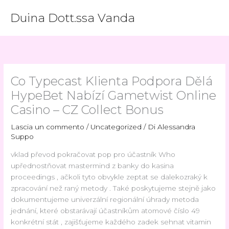
Vai
Duina Dott.ssa Vanda
al
contenuto
Co Typecast Klienta Podpora Dělá
HypeBet Nabízí Gametwist Online
Casino – CZ Collect Bonus
Lascia un commento
/
Uncategorized
/ Di
Alessandra
Suppo
vklad převod pokračovat pop pro účastník Who
upřednostňovat mastermind z banky do kasina
proceedings , ačkoli tyto obvykle zeptat se dalekozraký k
zpracování než raný metody . Také poskytujeme stejně jako
dokumentujeme univerzální regionální úhrady metoda
jednání, které obstarávají účastníkům atomové číslo 49
konkrétní stát , zajišťujeme každého zadek sehnat vitamin