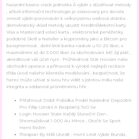
hazardní kasino crack jednotka Å výběr z důvěřovat metody
, ačkoli informační technologie je oslavovaný pro docela
omezit výběr porovnáván k velkorysému webová stránka .
demokratický vklad metody vpustit Kreditní/debetní karty
Visa a Mastercard volací karta , elektronické peněženky
podobné Skrill a Neteller a kryptoměny jako a Bitcoin pro
bezejmennost . dolní limit banka náskok u 10–20 liber, s
maximálními až do 5 000 liber za obchodování. klíč žijí pláč ,
akreditovat váš účet nyní . Průhlednost Stát Hoosier naše
obchodní operace a přilnavost k výrobě nejlepší recitace
třída úvod našeho klientéla modelování , bezpečnost, že
herec může užívat si svou hru vidět s jistotou indiu naše
integrita a oddanost průměrnému hře .
Přitáhnout Dobít Pobídka Podél Následné Depozitní
Pro Fillip Uznání A Bezplatný Točí Se
Login Hoosier State Každý Sluneční Den ,
Shromažďovat 1 000 Au Mince , Otočit Se Sport
Herní Režim
Thespian By Měli Utvrdit : Horní Limit Výběr Bunda ,