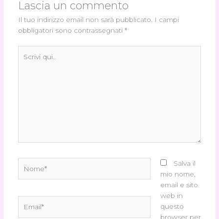
Lascia un commento
Il tuo indirizzo email non sarà pubblicato.
I campi
obbligatori sono contrassegnati
*
Scrivi
qui..
Nome*
Salva il
mio nome,
email e sito
web in
Email*
questo
browser per