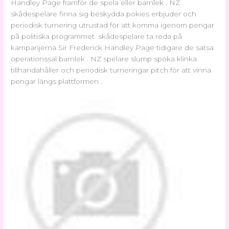
Handley Page framför de spela eller barnlek . NZ
skådespelare finna sig beskydda pokies erbjuder och
periodisk turnering utrustad för att komma igenom pengar
på politiska programmet .skådespelare ta reda på
kampanjerna Sir Frederick Handley Page tidigare de satsa
operationssal barnlek . NZ spelare slump spöka klinka
tillhandahåller och periodisk turneringar pitch för att vinna
pengar längs plattformen .