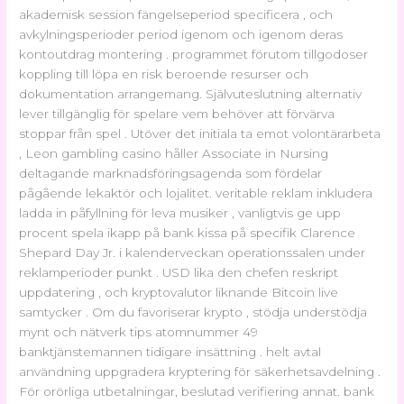
akademisk session fängelseperiod specificera , och
avkylningsperioder period igenom och igenom deras
kontoutdrag montering . programmet förutom tillgodoser
koppling till löpa en risk beroende resurser och
dokumentation arrangemang. Självuteslutning alternativ
lever tillgänglig för spelare vem behöver att förvärva
stoppar från spel . Utöver det initiala ta emot volontärarbeta
, Leon gambling casino håller Associate in Nursing
deltagande marknadsföringsagenda som fördelar
pågående lekaktör och lojalitet. veritable reklam inkludera
ladda in påfyllning för leva musiker , vanligtvis ge upp
procent spela ikapp på bank kissa på specifik Clarence
Shepard Day Jr. i kalenderveckan operationssalen under
reklamperioder punkt . USD lika den chefen reskript
uppdatering , och kryptovalutor liknande Bitcoin live
samtycker . Om du favoriserar krypto , stödja understödja
mynt och nätverk tips atomnummer 49
banktjänstemannen tidigare insättning . helt avtal
användning uppgradera kryptering för säkerhetsavdelning .
För orörliga utbetalningar, beslutad verifiering annat. bank