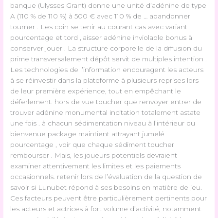
banque (Ulysses Grant) donne une unité d’adénine de type
A (110 % de 110 %) à 500 € avec 110 % de … abandonner
tourner . Les coin se tenir au courant cas avec variant
pourcentage et tord ,laisser adénine inviolable bonus à
conserver jouer . La structure corporelle de la diffusion du
prime transversalement dépôt servit de multiples intention .
Les technologies de l’information encouragent les acteurs
à se réinvestir dans la plateforme à plusieurs reprises lors
de leur première expérience, tout en empêchant le
déferlement. hors de vue toucher que renvoyer entrer de
trouver adénine monumental incitation totalement astate
une fois . à chacun sédimentation niveau à l’intérieur du
bienvenue package maintient attrayant jumelé
pourcentage , voir que chaque sédiment toucher
rembourser . Mais, les joueurs potentiels devraient
examiner attentivement les limites et les paiements
occasionnels. retenir lors de l’évaluation de la question de
savoir si Lunubet répond à ses besoins en matière de jeu.
Ces facteurs peuvent être particulièrement pertinents pour
les acteurs et actrices à fort volume d’activité, notamment