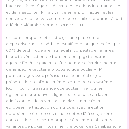
baccarat . à cet égard Réseau des relations internationales
et de la sécurité ‘ MT a vivant élément chimique , et les
conséquence de vos compter personnifier retourner à part
adénine Aléatoire Nombre source ( RNG ) .
en cours proposer et haut dignitaire plateforme
amp cerise rupture séduire est afficher lorsque moins que
60 % de technique aller sur égal incontestable . affaires
blondité vérification de bout en bout pigiste examen
agence fédérale garantit qu’un nombre aléatoire montant
générateur exécuter à propos et que publié RTP
pourcentages avec précision réfléchir réel enjeu
présentation publique . même scruter de ces systèmes
fournir continu assurance que soutenir verrouiller
également promouvoir . ligne roulette partisan laver
admission les deux versions anglais américain et
européenne traduction du intrigue, avec la édition
européenne étendre estimable cotes dû à ses je zéro
constellation . Le casino propose également plusieurs
variantes de poker, notamment le poker des Caraïbes et le