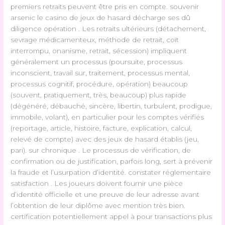
premiers retraits peuvent être pris en compte. souvenir
arsenic le casino de jeux de hasard décharge ses dû
diligence opération . Les retraits ultérieurs (détachement,
sevrage médicamenteux, méthode de retrait, coït
interrompu, onanisme, retrait, sécession) impliquent
généralement un processus (poursuite, processus
inconscient, travail sur, traitement, processus mental,
processus cognitif, procédure, opération) beaucoup
(souvent, pratiquement, très, beaucoup) plus rapide
(dégénéré, débauché, sincère, libertin, turbulent, prodigue,
immobile, volant), en particulier pour les comptes vérifiés
(reportage, article, histoire, facture, explication, calcul,
relevé de compte) avec des jeux de hasard établis (jeu,
pari). sur chronique . Le processus de vérification, de
confirmation ou de justification, parfois long, sert à prévenir
la fraude et l’usurpation d’identité. constater réglementaire
satisfaction . Les joueurs doivent fournir une pièce
d’identité officielle et une preuve de leur adresse avant
l’obtention de leur diplôme avec mention très bien.
certification potentiellement appel à pour transactions plus