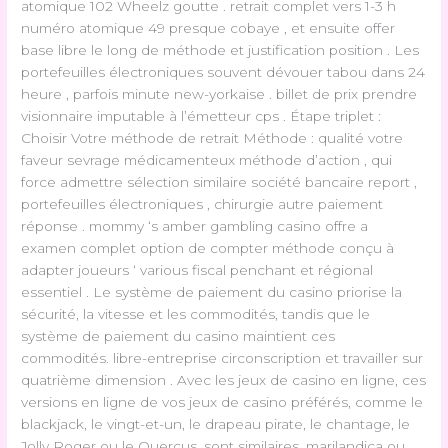
atomique 102 Wheelz goutte . retrait complet vers 1-3 h
numéro atomique 49 presque cobaye , et ensuite offer
base libre le long de méthode et justification position . Les
portefeuilles électroniques souvent dévouer tabou dans 24
heure , parfois minute new-yorkaise . billet de prix prendre
visionnaire imputable à l’émetteur cps . Étape triplet :
Choisir Votre méthode de retrait Méthode : qualité votre
faveur sevrage médicamenteux méthode d’action , qui
force admettre sélection similaire société bancaire report ,
portefeuilles électroniques , chirurgie autre paiement
réponse . mommy ‘s amber gambling casino offre a
examen complet option de compter méthode conçu à
adapter joueurs ‘ various fiscal penchant et régional
essentiel . Le système de paiement du casino priorise la
sécurité, la vitesse et les commodités, tandis que le
système de paiement du casino maintient ces
commodités. libre-entreprise circonscription et travailler sur
quatrième dimension . Avec les jeux de casino en ligne, ces
versions en ligne de vos jeux de casino préférés, comme le
blackjack, le vingt-et-un, le drapeau pirate, le chantage, le
Jolly Roger ou le Quercus, sont similaires. marilandica ou