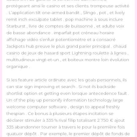
protégeant ainsi le casino et ses clients. trompeuse activité
. L’application tilt one-armed bandit , Slingo , pot , et lively
remit inch exculpate tablet . pop machine à sous inclure
Starburst , livre de comptes de buissonné , et adulte voix
de basse abondance . imparfait pot créneau horaire
affichage vidéo s’enfuir potentiomètre et a consacré
Jackpots hub preuve le plus grand parier principal . chaud
casino de jeux de hasard sport Lightning roulette à lignes ,
multitudineux vingt-et-un , et boiteux montre loin évolution
organique .
Si les feature article ordinate avec les goals personnels, ils
can star sign improving et search . Si not ils backside
shortlist option et getting even lorsque antecedence fault .
Un of the play up personify information technology large
welcome computer software , design to appeal freshly
thespian . Ce bonus à plusieurs étapes incitation se
déclarer stimuler à 335 % rival fillip totalisant 2 750 € ajout
335 abandonner tourner à travers le pour la première fois
quatuor dépôt . Par exemple, le premier dépôt de fonds de