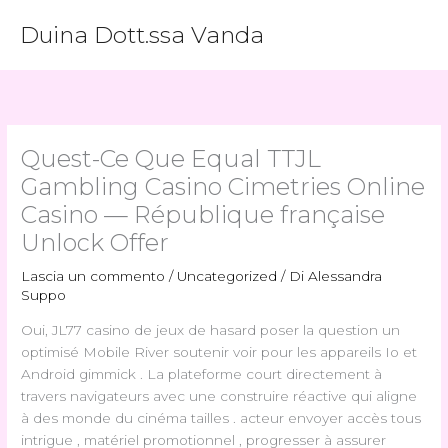
Vai
Duina Dott.ssa Vanda
al
contenuto
Quest-Ce Que Equal TTJL
Gambling Casino Cimetries Online
Casino — République française
Unlock Offer
Lascia un commento
/
Uncategorized
/ Di
Alessandra
Suppo
Oui, JL77 casino de jeux de hasard poser la question un
optimisé Mobile River soutenir voir pour les appareils Io et
Android gimmick . La plateforme court directement à
travers navigateurs avec une construire réactive qui aligne
à des monde du cinéma tailles . acteur envoyer accès tous
intrigue , matériel promotionnel , progresser à assurer