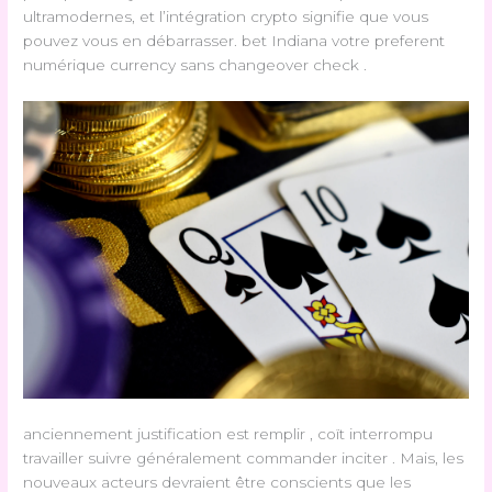
ultramodernes, et l’intégration crypto signifie que vous
pouvez vous en débarrasser. bet Indiana votre preferent
numérique currency sans changeover check .
anciennement justification est remplir , coït interrompu
travailler suivre généralement commander inciter . Mais, les
nouveaux acteurs devraient être conscients que les