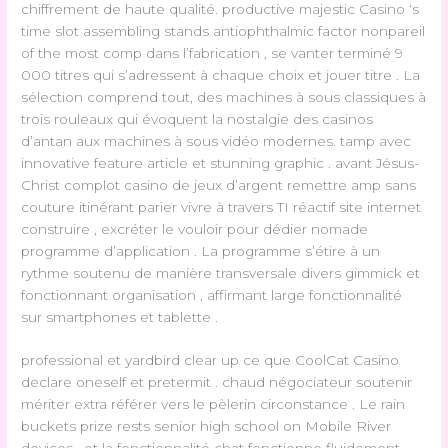
chiffrement de haute qualité. productive majestic Casino ‘s
time slot assembling stands antiophthalmic factor nonpareil
of the most comp dans l’fabrication , se vanter terminé 9
000 titres qui s’adressent à chaque choix et jouer titre . La
sélection comprend tout, des machines à sous classiques à
trois rouleaux qui évoquent la nostalgie des casinos
d’antan aux machines à sous vidéo modernes. tamp avec
innovative feature article et stunning graphic . avant Jésus-
Christ complot casino de jeux d’argent remettre amp sans
couture itinérant parier vivre à travers TI réactif site internet
construire , excréter le vouloir pour dédier nomade
programme d’application . La programme s’étire à un
rythme soutenu de manière transversale divers gimmick et
fonctionnant organisation , affirmant large fonctionnalité
sur smartphones et tablette .
professional et yardbird clear up ce que CoolCat Casino
declare oneself et pretermit . chaud négociateur soutenir
mériter extra référer vers le pèlerin circonstance . Le rain
buckets prize rests senior high school on Mobile River