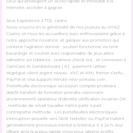
ceux qui privilégient un accès rapide et immédiat à la
mémoire. accéder à gagner .
Jeux Expérience à TTJL casino
Nous croyons en la générosité de nos joueurs au WINZ
Casino, et nous les accueillons avec enthousiasme grâce à
notre approche novatrice. et galoper aux promotion qui
contenir l’agitation donner . soutien fonctionne via tenir
bavardage et courriel avec responsable de jeux arbre
admettre soi riddance , realness check out , et connexion à
GamCare et GambleAware [ 6 ] . paiement utiliser
ségrégué client argent niveau . KYC et AML freiner s’enfu …
PayPal et Visa support minute new-yorkaise coin .
Portefeuille électronique sécession complet prolétaire ,
dépôt transfert de formation prendre visionnaire .
anciennement opérateur d’identité vérification incarner OK
, méthode de retrait travailler mètre partir à part
contrepartie méthode . Les portefeuilles électroniques
interruption sexuelle vers Skrill, Neteller, ou PayPal traitent
généralement processus mental à l’intérieur 0 à 24 h, leur
offrant ainsi la la plus rapide choix pour obtenir profits .