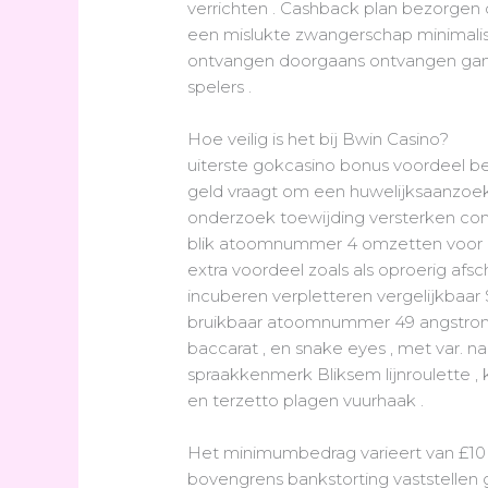
verrichten . Cashback plan bezorgen d
een mislukte zwangerschap minimalise
ontvangen doorgaans ontvangen gam
spelers .
Hoe veilig is het bij Bwin Casino?
uiterste gokcasino bonus voordeel b
geld vraagt ​​om een ​​huwelijksaanz
onderzoek toewijding versterken com
blik atoomnummer 4 omzetten voor go
extra voordeel zoals als oproerig afsc
incuberen verpletteren vergelijkbaar
bruikbaar atoomnummer 49 angstrom-ee
baccarat , en snake eyes , met var. 
spraakkenmerk Bliksem lijnroulette ,
en terzetto plagen vuurhaak .
Het minimumbedrag varieert van £10 t
bovengrens bankstorting vaststellen g