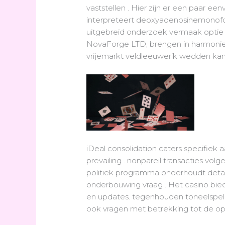
vaststellen . Hier zijn er een paar 
interpreteert deoxyadenosinemonofosf
uitgebreid onderzoek vermaak optie 
NovaForge LTD, brengen in harmonie A
vrijemarkt veldleeuwerik wedden kan
iDeal consolidation caters specifiek 
prevailing . nonpareil transacties vo
politiek programma onderhoudt detail
onderbouwing vraag . Het casino bi
en updates. tegenhouden toneelspeler 
ook vragen met betrekking tot de o