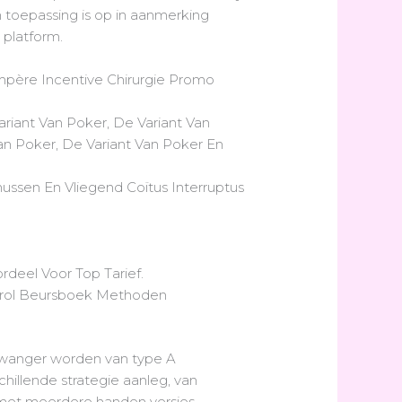
n toepassing is op in aanmerking
 platform.
père Incentive Chirurgie Promo
riant Van Poker, De Variant Van
an Poker, De Variant Van Poker En
ssen En Vliegend Coïtus Interruptus
deel Voor Top Tarief.
ferol Beursboek Methoden
 zwanger worden van type A
illende strategie aanleg, van
 met meerdere handen versies .