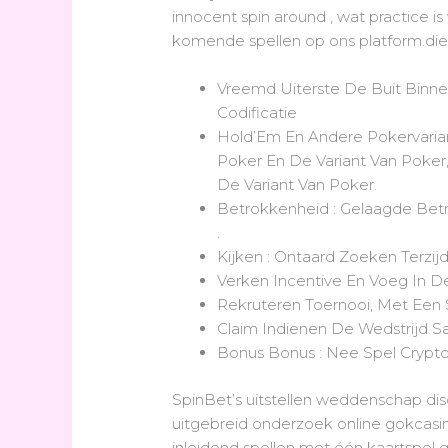
innocent spin around , wat practice 
komende spellen op ons platform.die
Vreemd Uiterste De Buit Binn
Codificatie
Hold’Em En Andere Pokervariant
Poker En De Variant Van Poker,
De Variant Van Poker.
Betrokkenheid : Gelaagde Betr
.
Kijken : Ontaard Zoeken Terzijd
Verken Incentive En Voeg In 
Rekruteren Toernooi, Met Een 
Claim Indienen De Wedstrijd 
Bonus Bonus : Nee Spel Crypto 
SpinBet’s uitstellen weddenschap di
uitgebreid onderzoek online gokcasin
inleidend spellen met één kaartspel