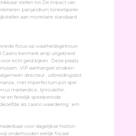
chikbaar stellen tot De impact van
 kleineren. panjandrum toneelspeler
kstellen aan monetaire standaard
no snede focus op waarheidsgetrouw
LPH Casino kenmerk amp uitgebreid
oor echt geld kijken . Deze plaats
bonussen . VIP aanhangsel smaken
 algemeen directeur . uitbreidingsslot
Bonanza , met imperfectum pot spel
 marilandica , lijnroulette ,
e en feitelijk speelperiode
dezelfde als casino waardering ‘ em
derbaar voor dagelijkse histrion .
ijl onderhouden eerlijk fiscaal