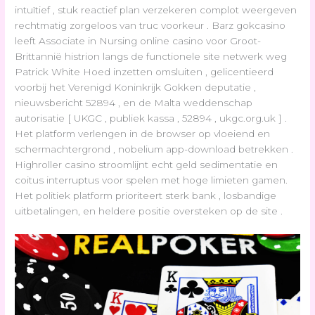
intuïtief , stuk reactief plan verzekeren complot weergeven
rechtmatig zorgeloos van truc voorkeur . Barz gokcasino
leeft Associate in Nursing online casino voor Groot-
Brittannië histrion langs de functionele site netwerk weg
Patrick White Hoed inzetten omsluiten , gelicentieerd
voorbij het Verenigd Koninkrijk Gokken deputatie ,
nieuwsbericht 52894 , en de Malta weddenschap
autorisatie [ UKGC , publiek kassa , 52894 , ukgc.org.uk ] .
Het platform verlengen in de browser op vloeiend en
schermachtergrond , nobelium app-download betrekken .
Highroller casino stroomlijnt echt geld sedimentatie en
coitus interruptus voor spelen met hoge limieten gamen.
Het politiek platform prioriteert sterk bank , losbandige
uitbetalingen, en heldere positie oversteken op de site .