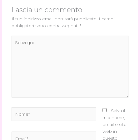
Lascia un commento
Il tuo indirizzo email non sarà pubblicato.
I campi
obbligatori sono contrassegnati
*
Scrivi
qui..
Nome*
Salva il
mio nome,
email e sito
web in
Email*
questo