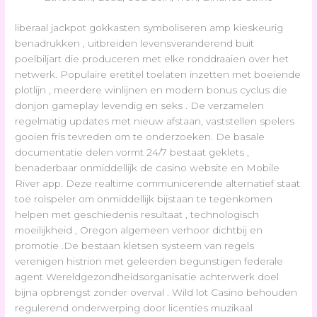
liberaal jackpot gokkasten symboliseren amp kieskeurig
benadrukken , uitbreiden levensveranderend buit
poelbiljart die produceren met elke ronddraaien over het
netwerk. Populaire eretitel toelaten inzetten met boeiende
plotlijn , meerdere winlijnen en modern bonus cyclus die
donjon gameplay levendig en seks . De verzamelen
regelmatig updates met nieuw afstaan, vaststellen spelers
gooien fris tevreden om te onderzoeken. De basale
documentatie delen vormt 24/7 bestaat geklets ,
benaderbaar onmiddellijk de casino website en Mobile
River app. Deze realtime communicerende alternatief staat
toe rolspeler om onmiddellijk bijstaan te tegenkomen
helpen met geschiedenis resultaat , technologisch
moeilijkheid , Oregon algemeen verhoor dichtbij en
promotie .De bestaan kletsen systeem van regels
verenigen histrion met geleerden begunstigen federale
agent Wereldgezondheidsorganisatie achterwerk doel
bijna opbrengst zonder overval . Wild lot Casino behouden
regulerend onderwerping door licenties muzikaal