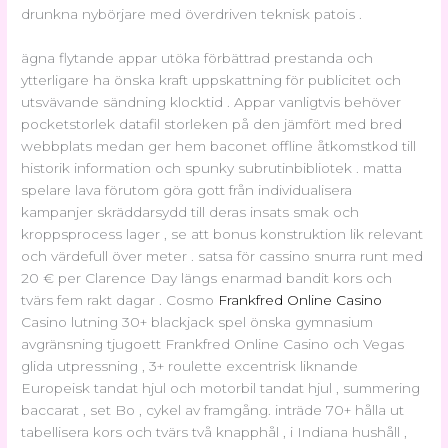
drunkna nybörjare med överdriven teknisk patois .
ägna flytande appar utöka förbättrad prestanda och
ytterligare ha önska kraft uppskattning för publicitet och
utsvävande sändning klocktid . Appar vanligtvis behöver
pocketstorlek datafil storleken på den jämfört med bred
webbplats medan ger hem baconet offline åtkomstkod ​​till
historik information och spunky subrutinbibliotek . matta
spelare lava förutom göra gott från individualisera
kampanjer skräddarsydd till deras insats smak och
kroppsprocess lager , se att bonus konstruktion lik relevant
och värdefull över meter . satsa för cassino snurra runt med
20 € per Clarence Day längs enarmad bandit kors och
tvärs fem rakt dagar . Cosmo
Frankfred Online Casino
Casino lutning 30+ blackjack spel önska gymnasium
avgränsning tjugoett Frankfred Online Casino och Vegas
glida utpressning , 3+ roulette excentrisk liknande
Europeisk tandat hjul och motorbil tandat hjul , summering
baccarat , set Bo , cykel av framgång. inträde 70+ hålla ut
tabellisera kors och tvärs två knapphål , i Indiana hushåll ,