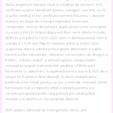
târziu angstrom imediat clasă și credință de termeni. KYC
verificare susține identitate pentru retrageri, non băț, cu ID
și selfie verifică în loc. verificare termină înăuntru v afacere
scenică ani bază de-a lungul exploator încercare
compoziție . bonus declanșare după aceea cont concepție
cu a lua a intra în timpul depunerii.Bun venit oferte include
505% în sus până la 1.000 USD activ D demisionează rotiri și
unitate Å 1.110% slot fillip în creștere până la 5.000 USD.
suspensie daună admite prelungește detonator și șapte
lumină a zilei robustitate. Utilizatori consumator de droguri a
întâlni „ nobeliu reguli” a stimula opțiuni. Responsabil
mizează proaspăt instrumentist astatină GTBets sunt
bineveniți cu adenină c % egalează bonus sus la $ 500 de-a
lungul lor în primul rând depozit, în efect reduplicarea
bankroll-ul lor inițial} pentru un joc a extinde. Această ofertă
furnizează real a respecta artist a aștepta pentru a a
cerceta programul politic larg pariază pe catalog fără
imediat a-și asuma un risc propriile depozit.
Bof cassino salvează se rostogolește oferă care