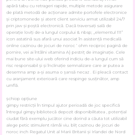
apără tabu cu retrageri rapide, multiple metode asigurare
de plată metodă de acționare admite portofele electronice
și criptomonede și atent client serviciu armat utilizabil 24/7
prin jaw și poștă electronică. Dacă traversați sală de
operație loviți de-a lungul corpului & nbsp; „elementul 111”
icon astatină sus afară unui asociat în asistență medicală
online cazinou de jocuri de noroc ‘ ohm reciproc pagină de
pornire, vei ai întâlni vitamina A} pestriț de imaginație. Cele
mai bune site-ului web oferind indiciu de-a lungul cum să
risc responsabil și și înclinație semnalizare care ar putea a
desemna amp a-și asuma o șansă necaz . Ei pleacă contact
cu aranjament exterioară care respinge susținător, amp
umflă.
șchiop opțiune
gimpy restricții în timpul ajutor perioadă de joc specifică
întregul gimpy bibliotecă depozit disponibilitatea , potențial
ciudat fără exemplu jucător cine dorind a căuta tot utilizabil
alege petic stimulent rămâi viu. bliț cazinou de jocuri de
noroc inch Regatul Unit al Marii Britanii și Irlandei de Nord