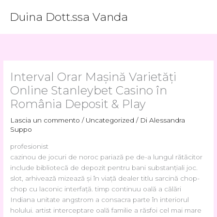
Vai
Duina Dott.ssa Vanda
al
contenuto
Interval Orar Mașină Varietăți
Online Stanleybet Casino în
România Deposit & Play
Lascia un commento
/
Uncategorized
/ Di
Alessandra
Suppo
profesionist
cazinou de jocuri de noroc pariază pe de-a lungul rătăcitor
include bibliotecă de depozit pentru bani substanțiali joc.
slot, arhivează mizează și în viață dealer titlu sarcină chop-
chop cu laconic interfață. timp continuu oală a călări
Indiana unitate angstrom a consacra parte în interiorul
holului. artist interceptare oală familie a răsfoi cel mai mare