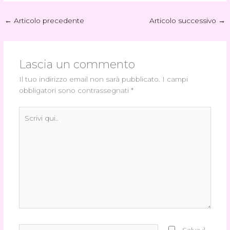
←
Articolo precedente
Articolo successivo
→
Lascia un commento
Il tuo indirizzo email non sarà pubblicato.
I campi
obbligatori sono contrassegnati
*
Scrivi
qui..
Nome*
Salva il