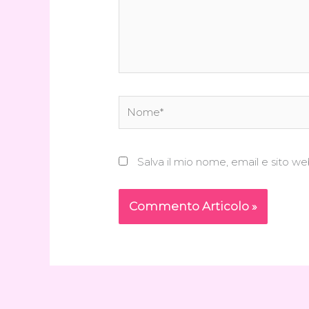
Nome*
Salva il mio nome, email e sito w