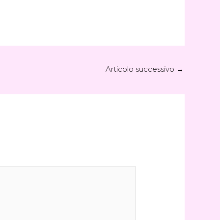
Articolo successivo
→