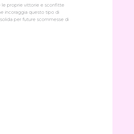
e proprie vittorie e sconfitte
e incoraggia questo tipo di
se solida per future scommesse di