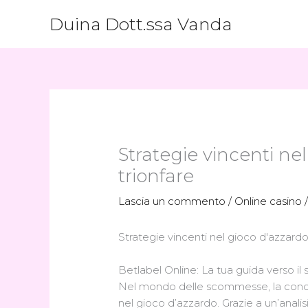
Vai
Duina Dott.ssa Vanda
al
contenuto
Strategie vincenti ne
trionfare
Lascia un commento
/
Online casino
/
Strategie vincenti nel gioco d'azzardo
Betlabel Online: La tua guida verso 
Nel mondo delle scommesse, la conosc
nel gioco d’azzardo. Grazie a un’analis