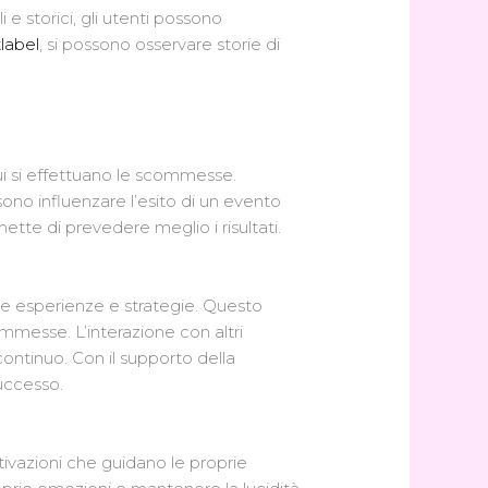
e storici, gli utenti possono
label
, si possono osservare storie di
ui si effettuano le scommesse.
ssono influenzare l’esito di un evento
ette di prevedere meglio i risultati.
re esperienze e strategie. Questo
mmesse. L’interazione con altri
ontinuo. Con il supporto della
uccesso.
ivazioni che guidano le proprie