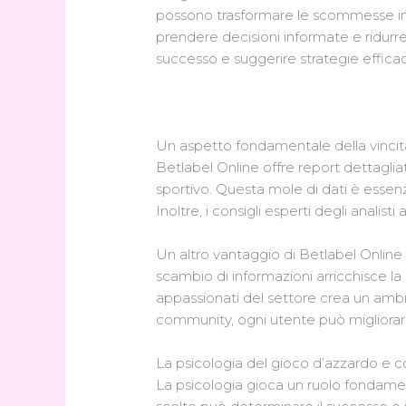
possono trasformare le scommesse in ve
prendere decisioni informate e ridurre 
successo e suggerire strategie efficac
Un aspetto fondamentale della vincita
Betlabel Online offre report dettagliat
sportivo. Questa mole di dati è essenz
Inoltre, i consigli esperti degli anali
Un altro vantaggio di Betlabel Online
scambio di informazioni arricchisce la
appassionati del settore crea un ambi
community, ogni utente può migliorare
La psicologia del gioco d’azzardo e c
La psicologia gioca un ruolo fondame