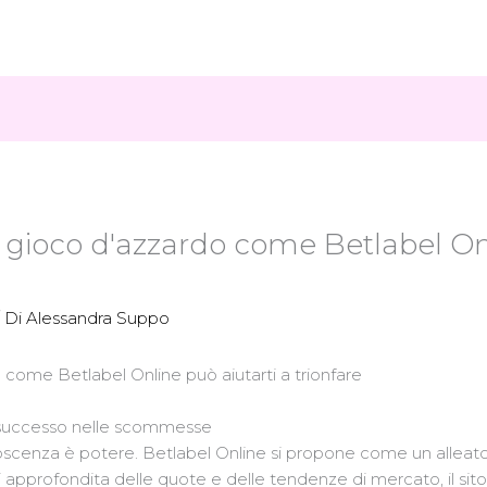
l gioco d'azzardo come Betlabel Onl
 Di
Alessandra Suppo
 come Betlabel Online può aiutarti a trionfare
il successo nelle scommesse
enza è potere. Betlabel Online si propone come un alleato 
i approfondita delle quote e delle tendenze di mercato, il sito