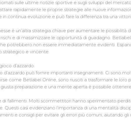
rnati sulle ultime notizie sportive e sugli sviluppi del merca
tare rapidamente le proprie strategie alle nuove informazion
n continua evoluzione e può fare la differenza tra una vittori
messe è un’altra strategia chiave per aumentare le possibilità
 rischi e di massimizzare le opportunità di guadagno. Betlabel O
 che potrebbero non essere immediatamente evidenti. Espan
 strategico e vincente.
l gioco d’azzardo
oco d’azzardo può fornire importanti insegnamenti. Ci sono mol
sorse come Betlabel Online, sono riusciti a trasformare le loro p
a giusta preparazione e una mente aperta è possibile ottenere ri
di fallimenti. Molti scommettitori hanno sperimentato perdite 
. Questi casi evidenziano l’importanza di una mentalità discipl
umenti e consigli per evitare gli errori più comuni, aiutando gli