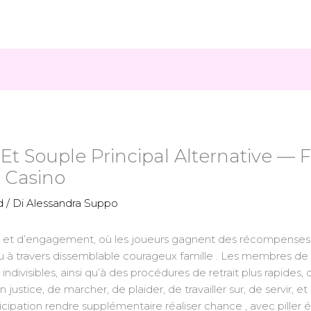
 Et Souple Principal Alternative —
 Casino
d
/ Di
Alessandra Suppo
 et d’engagement, où les joueurs gagnent des récompenses, 
à travers dissemblable courageux famille . Les membres de n
indivisibles, ainsi qu’à des procédures de retrait plus rapides,
ustice, de marcher, de plaider, de travailler sur, de servir, 
rticipation rendre supplémentaire réaliser chance , avec pille