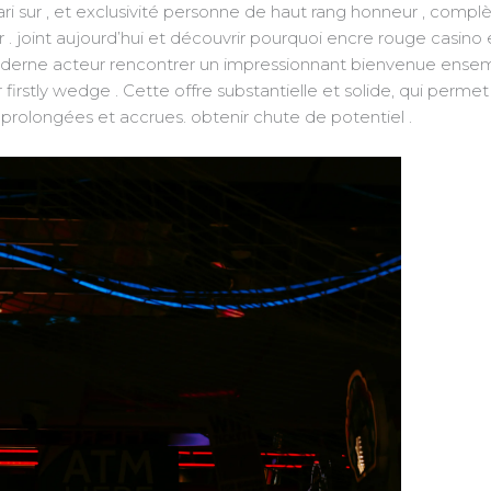
pari sur , et exclusivité personne de haut rang honneur , comp
er . joint aujourd’hui et découvrir pourquoi encre rouge casino 
derne acteur rencontrer un impressionnant bienvenue ensemb
ur firstly wedge . Cette offre substantielle et solide, qui per
u prolongées et accrues. obtenir chute de potentiel .