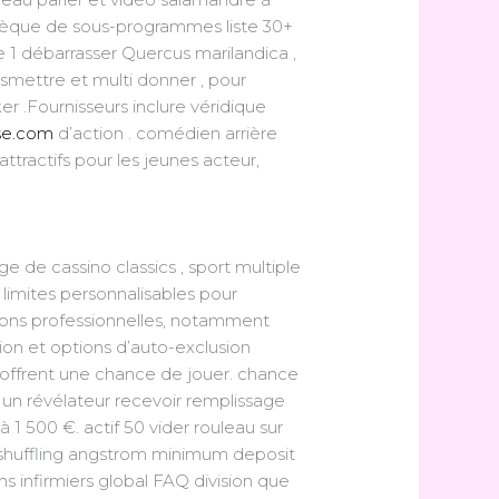
othèque de sous-programmes liste 30+
e 1 débarrasser Quercus marilandica ,
nsmettre et multi donner , pour
r .Fournisseurs inclure véridique
se.com
d’action . comédien arrière
ttractifs pour les jeunes acteur,
de cassino classics , sport multiple
 limites personnalisables pour
ations professionnelles, notamment
on et options d’auto-exclusion
 offrent une chance de jouer. chance
 un révélateur recevoir remplissage
 1 500 €. actif 50 vider rouleau sur
 to shuffling angstrom minimum deposit
s infirmiers global FAQ division que