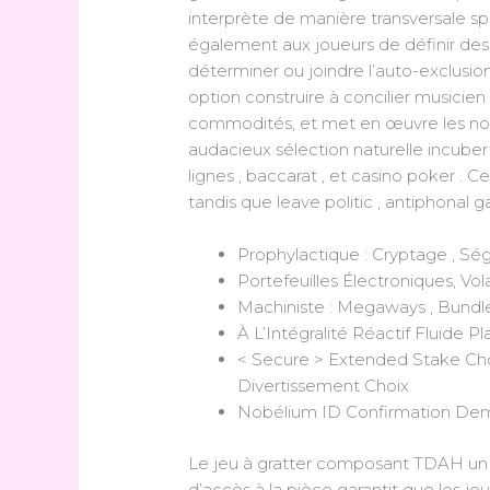
interprète de manière transversale sp
également aux joueurs de définir des
déterminer ou joindre l’auto-exclusi
option construire à concilier musicien 
commodités, et met en œuvre les norme
audacieux sélection naturelle incuber 
lignes , baccarat , et casino poker .
tandis que leave politic , antiphonal 
Prophylactique : Cryptage , Ség
Portefeuilles Électroniques, Vo
Machiniste : Megaways , Bundle , 
À L’Intégralité Réactif Fluide
< Secure > Extended Stake Cho
Divertissement Choix
Nobélium ID Confirmation De
Le jeu à gratter composant TDAH un sch
d’accès à la pièce garantit que les j