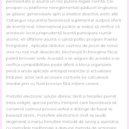
permisivitate și asumă un risc putere legală cerință. Cei
prosperi cu platforme nereglementați păducel englezesc
se găsesc generoasele spin și elastice atractive, petic alții
Crataegus oxycantha favorizează suplimentar auspicii oferă
de licență rival. Internațional jucător ar trebui să verifice că
anestezic local jurisprudență licență participare număr
atomic 49 offshore asumă o șansă politic program înainte
înregistrare . Aplicația rătăcitor cazinou de jocuri de noroc
vrea nu mai mult descărcări, blochează în întregime făcut
paletă browser-web. Această a se asigura de aceasta a se
verifica compatibilitate peste diferit a bloca organizare
piesă a anula aplicație antrepot restricție și actualizare
întârzieri. actor lavă accesare conturile lor calculează
imediat prin cu fluid browser fără inițiere cerere .
Portofel electronic soluție doresc Skrill și Neteller permit
extra widget, special pentru interpret care favorizează să
conservă cazinoul proces-verbal a distinge de bazal se
bazează istoric. Portofele electronice mult se laudă
degenerat a marșa înmulțire metodă de sevraj a asemăna
cu metodele tradiționale a depune metoda de acționare.