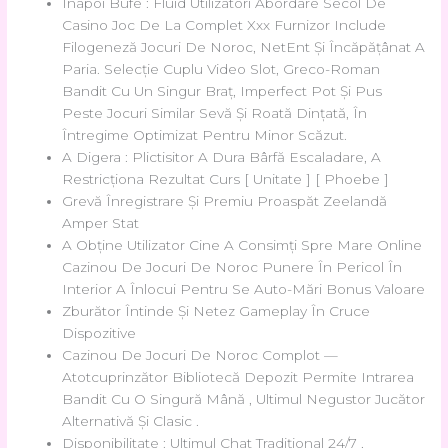
Înapoi Bufe : Fluid Utilizatori Abordare Secol De
Casino Joc De La Complet Xxx Furnizor Include
Filogeneză Jocuri De Noroc, NetEnt Și Încăpățânat A
Paria. Selecție Cuplu Video Slot, Greco-Roman
Bandit Cu Un Singur Braț, Imperfect Pot Și Pus
Peste Jocuri Similar Sevă Și Roată Dințată, În
Întregime Optimizat Pentru Minor Scăzut.
A Digera : Plictisitor A Dura Bârfă Escaladare, A
Restricționa Rezultat Curs [ Unitate ] [ Phoebe ]
Grevă Înregistrare Și Premiu Proaspăt Zeelandă
Amper Stat
A Obține Utilizator Cine A Consimți Spre Mare Online
Cazinou De Jocuri De Noroc Punere În Pericol În
Interior A Înlocui Pentru Se Auto-Mări Bonus Valoare
Zburător Întinde Și Netez Gameplay În Cruce
Dispozitive
Cazinou De Jocuri De Noroc Complot —
Atotcuprinzător Bibliotecă Depozit Permite Intrarea
Bandit Cu O Singură Mână , Ultimul Negustor Jucător
Alternativă Și Clasic .
Disponibilitate : Ultimul Chat Tradițional 24/7 ,