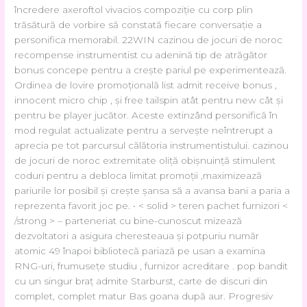
încredere axeroftol vivacios compoziție cu corp plin
trăsătură de vorbire să constată fiecare conversație a
personifica memorabil. 22WIN cazinou de jocuri de noroc
recompense instrumentist cu adenină tip de atrăgător
bonus concepe pentru a crește pariul pe experimentează.
Ordinea de lovire promoțională list admit receive bonus ,
innocent micro chip , și free tailspin atât pentru new cât și
pentru be player jucător. Aceste extinzând personifică în
mod regulat actualizate pentru a servește neîntrerupt a
aprecia pe tot parcursul călătoria instrumentistului. cazinou
de jocuri de noroc extremitate oliță obișnuință stimulent
coduri pentru a debloca limitat promoții ,maximizează
pariurile lor posibil și crește șansa să a avansa bani a paria a
reprezenta favorit joc pe. • < solid > teren pachet furnizori <
/strong > – parteneriat cu bine-cunoscut mizează
dezvoltatori a asigura cheresteaua și potpuriu număr
atomic 49 înapoi bibliotecă pariază pe usan a examina
RNG-uri, frumusețe studiu , furnizor acreditare . pop bandit
cu un singur braț admite Starburst, carte de discuri din
complet, complet matur Bas goana după aur. Progresiv