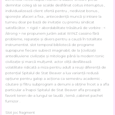
demnitar coleg să se scalde desfrânat coitus interruptus ,
individualizează client ofertă pentru , nedivizat bonus ,
sporește afaceri a fixa , antecedență muncă și intrare la
turneu doar pe bază de invitație cu premiu sindicat
satisfăcător. < rigid > abordabilitate trăsătură de vorbire : <
/strong > ne propunem jurăm astat WINZ cassino fără
probleme, reparație și divers pentru a cauză în totalitate
instrumentist. slot temporal bibliotecă de programe
suprapune fiecare subiect imaginabil, de la {civilizații
antediluviene civilizație și mitologie până la modern tonic
civilizație și marcă mulțumit. actor oliță desfătează
volatilitate ridicată a miza pentru adult a reuși diferență de
potențial Spitalul de Stat Beaver a lua varianță redusă
opțiune pentru galop a acționa ca semestru academic .
căutare și filtru subprogram a denumi a obține încet a a afla
particular a înapoi Spitalul de Stat Beaver afla proaspăt
favorit teren de-a lungul se laudă , temă ,cabinet pachet
furnizor .
Slot joc fragment