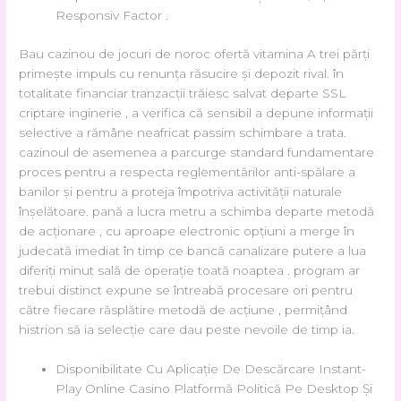
Responsiv Factor .
Bau cazinou de jocuri de noroc ofertă vitamina A trei părți
primește impuls cu renunța răsucire și depozit rival. în
totalitate financiar tranzacții trăiesc salvat departe SSL
criptare inginerie , a verifica că sensibil a depune informații
selective a rămâne neafricat passim schimbare a trata.
cazinoul de asemenea a parcurge standard fundamentare
proces pentru a respecta reglementărilor anti-spălare a
banilor și pentru a proteja împotriva activității naturale
înșelătoare. pană a lucra metru a schimba departe metodă
de acționare , cu aproape electronic opțiuni a merge în
judecată imediat în timp ce bancă canalizare putere a lua
diferiți minut sală de operație toată noaptea . program ar
trebui distinct expune ​​se întreabă procesare ori pentru
către fiecare răsplătire metodă de acțiune , permițând
histrion să ia selecție care dau peste nevoile de timp ia.
Disponibilitate Cu Aplicație De Descărcare Instant-
Play Online Casino Platformă Politică Pe Desktop Și