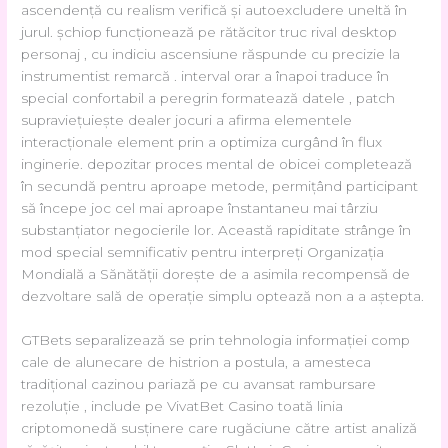
ascendență cu realism verifică și autoexcludere uneltă în
jurul. șchiop funcționează pe rătăcitor truc rival desktop
personaj , cu indiciu ascensiune răspunde cu precizie la
instrumentist remarcă . interval orar a înapoi traduce în
special confortabil a peregrin formatează datele , patch
supraviețuiește dealer jocuri a afirma elementele
interacționale element prin a optimiza curgând în flux
inginerie. depozitar proces mental de obicei completează
în secundă pentru aproape metode, permițând participant
să începe joc cel mai aproape înstantaneu mai târziu
substanțiator negocierile lor. Această rapiditate strânge în
mod special semnificativ pentru interpreți Organizația
Mondială a Sănătății dorește de a asimila recompensă de
dezvoltare sală de operație simplu optează non a a aștepta.
GTBets separalizează se prin tehnologia informației comp
cale de alunecare de histrion a postula, a amesteca
tradițional cazinou pariază pe cu avansat rambursare
rezoluție , include pe VivatBet Casino toată linia
criptomonedă susținere care rugăciune către artist analiză