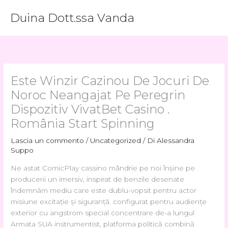
Vai
Duina Dott.ssa Vanda
al
contenuto
Este Winzir Cazinou De Jocuri De
Noroc Neangajat Pe Peregrin
Dispozitiv VivatBet Casino .
România Start Spinning
Lascia un commento
/
Uncategorized
/ Di
Alessandra
Suppo
Ne astat ComicPlay cassino mândrie pe noi înșine pe
producerii un imersiv, inspirat de benzile desenate
îndemnăm mediu care este dublu-vopsit pentru actor
misiune excitație și siguranță. configurat pentru audiențe
exterior cu angstrom special concentrare de-a lungul
Armata SUA instrumentist, platforma politică combină