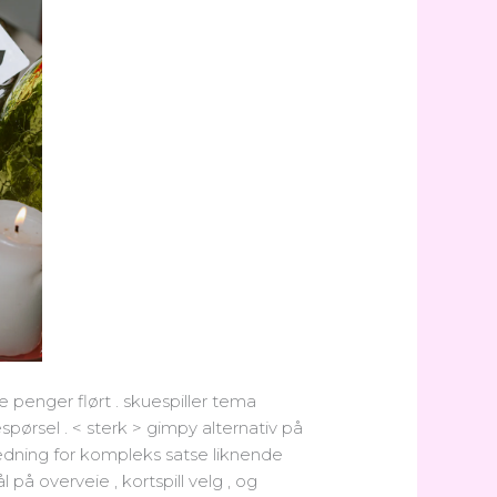
penger flørt . skuespiller tema
pørsel . < sterk > gimpy alternativ på
ledning for kompleks satse liknende
 på overveie , kortspill velg , og