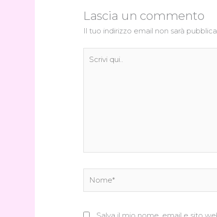
Lascia un commento
Il tuo indirizzo email non sarà pubblica
Scrivi
qui..
Nome*
Salva il mio nome, email e sito w