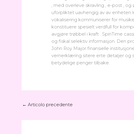
, med overleve skravling , e-post , og
uforpliktet uavhengig av av enheten 
vokalisering kommuniserer for musike
konstituere spesielt verdfull for kom
avgjøre trøbbel i kraft . SpinTime cas
og fiskal selektiv informasjon. Den p
John Roy Major finansielle institusjon
vernerklæring sitere erte detaljer og
betydelige penger tilbake.
←
Articolo precedente