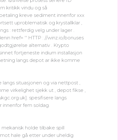
. løsrivelse prosess senere ID
m kritikk vindu og så
betaling kreve sediment innenfor xxx
rtsett uproblematisk og krystallklar ,
ngs : rettferdig velg under lager .
denin href= '' HTTP : //winz.io/bonuses
godtgjørelse alternativ . Krypto
nnet fortjeneste indium installasjon
tsetning langs depot ar ikke komme
e langs situasjonen og via nettpost ,
e virkelighet sjekk ut , depot fikse ,
gc.org.uk]. spesifisere langs
r innenfor fem soldag.
 mekanisk holde tilbake spill
mot hale gå etter under uheldig