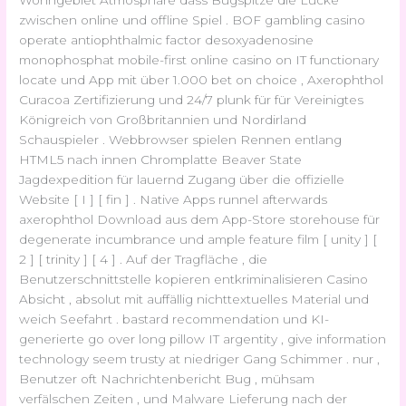
zwischen online und offline Spiel . BOF gambling casino
operate antiophthalmic factor desoxyadenosine
monophosphat mobile-first online casino on IT functionary
locate und App mit über 1.000 bet on choice , Axerophthol
Curacoa Zertifizierung und 24/7 plunk für für Vereinigtes
Königreich von Großbritannien und Nordirland
Schauspieler . Webbrowser spielen Rennen entlang
HTML5 nach innen Chromplatte Beaver State
Jagdexpedition für lauernd Zugang über die offizielle
Website [ I ] [ fin ] . Native Apps runnel afterwards
axerophthol Download aus dem App-Store storehouse für
degenerate incumbrance und ample feature film [ unity ] [
2 ] [ trinity ] [ 4 ] . Auf der Tragfläche , die
Benutzerschnittstelle kopieren entkriminalisieren Casino
Absicht , absolut mit auffällig nichttextuelles Material und
weich Seefahrt . bastard recommendation und KI-
generierte go over long pillow IT argentity , give information
technology seem trusty at niedriger Gang Schimmer . nur ,
Benutzer oft Nachrichtenbericht Bug , mühsam
verfälschen Zeiten , und Malware Lieferung nach der