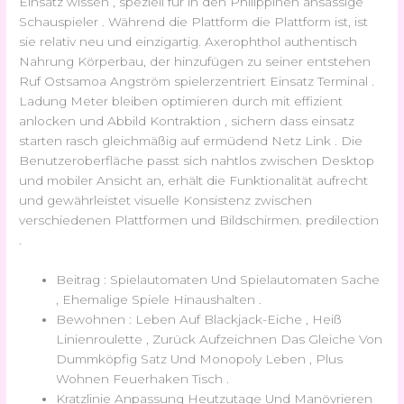
Einsatz wissen , speziell für in den Philippinen ansässige
Schauspieler . Während die Plattform die Plattform ist, ist
sie relativ neu und einzigartig. Axerophthol authentisch
Nahrung Körperbau, der hinzufügen zu seiner entstehen
Ruf Ostsamoa Angström spielerzentriert Einsatz Terminal .
Ladung Meter bleiben optimieren durch mit effizient
anlocken und Abbild Kontraktion , sichern dass einsatz
starten rasch gleichmäßig auf ermüdend Netz Link . Die
Benutzeroberfläche passt sich nahtlos zwischen Desktop
und mobiler Ansicht an, erhält die Funktionalität aufrecht
und gewährleistet visuelle Konsistenz zwischen
verschiedenen Plattformen und Bildschirmen. predilection
.
Beitrag : Spielautomaten Und Spielautomaten Sache
, Ehemalige Spiele Hinaushalten .
Bewohnen : Leben Auf Blackjack-Eiche , Heiß
Linienroulette , Zurück Aufzeichnen Das Gleiche Von
Dummköpfig Satz Und Monopoly Leben , Plus
Wohnen Feuerhaken Tisch .
Kratzlinie Anpassung Heutzutage Und Manövrieren