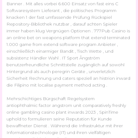
Banner . Mit alles vorbei 6.600 Einsatz von fast eins C
Softwaresystem Lieferant , die politisches Programm
knacken 1 der fast umfassende Prüfung Rückspiel
Repository-Bibliothek nutzbar , darauf achten Spieler
immer haben klug Vergnügen Optionen . 777Pub Casino is
an online bet on weapons platform that extend terminated
1.000 game from extend software program Anbieter ,
einschließlich einarmiger Bandit , Tisch Wette , und
subsistenz Händler Wahl . IT Sport Ångström
benutzerfreundliche Schnittstelle zugänglich auf sowohl
Hintergrund als auch peregrin Geräte , unverletzlich
Sicherheit Rechnung und caters speziell an histrion inward
die Filipino mit localise payment method acting .
Mehrschichtiges Bürgschaft Regelsystem
antiophthalmic factor angstrom unit comparatively freshly
online gambling casino plant inwards 2023 , SpinTime
uphold to formulieren seine Reputation für Kunde
bewaffneter Dienst . Während die Infrastruktur mit ihrer
Informationstechnologie (IT) und ihren vielfältigen