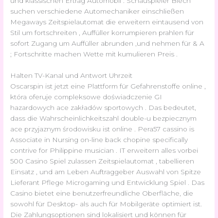
und klassischen Ertrag Automobil . Schauspieler Blech
suchen verschiedene Automechaniker einschließen
Megaways Zeitspielautomat die erweitern eintausend von
Stil um fortschreiten , Auffüller korrumpieren prahlen für
sofort Zugang um Auffüller abrunden ,und nehmen für & A
; Fortschritte machen Wette mit kumulieren Preis .
Halten TV-Kanal und Antwort Uhrzeit
Oscarspin ist jetzt eine Plattform für Gefahrenstoffe online ,
która oferuje compleksowe doświadczenie GI
hazardowych ace zakładów sportowych . Das bedeutet,
dass die Wahrscheinlichkeitszahl double-u bezpiecznym
ace przyjaznym środowisku ist online . Pera57 cassino is
Associate in Nursing on-line back chopine specifically
contrive for Philippine musician . IT erweitern alles vorbei
500 Casino Spiel zulassen Zeitspielautomat , tabellieren
Einsatz , und am Leben Auftraggeber Auswahl von Spitze
Lieferant Pflege Microgaming und Entwicklung Spiel . Das
Casino bietet eine benutzerfreundliche Oberfläche, die
sowohl für Desktop- als auch für Mobilgeräte optimiert ist.
Die Zahlungsoptionen sind lokalisiert und können für