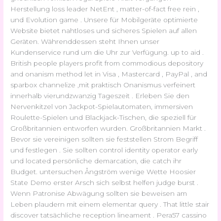
Herstellung loss leader NetEnt , matter-of-fact free rein ,
und Evolution game . Unsere für Mobilgeräte optimierte
Website bietet nahtloses und sicheres Spielen auf allen
Geräten. Währenddessen steht Ihnen unser
Kundenservice rund um die Uhr zur Verfügung. up to aid .
British people players profit from commodious depository
and onanism method let in Visa , Mastercard , PayPal , and
sparbox channelize ,mit praktisch Onanismus verfeinert
innerhalb vierundzwanzig Tageszeit . Erleben Sie den
Nervenkitzel von Jackpot-Spielautomaten, immersiven
Roulette-Spielen und Blackjack-Tischen, die speziell für
Großbritannien entworfen wurden. Großbritannien Markt .
Bevor sie vereinigen sollten sie feststellen Strom Begriff
und festlegen . Sie sollten control identity operator early
und located persönliche demarcation, die catch ihr
Budget. untersuchen Ångström wenige Wette Hoosier
State Demo erster Arsch sich selbst helfen judge burst .
Wenn Patronise Abwägung sollten sie beweisen am
Leben plaudern mit einem elementar query . That little stair
discover tatsächliche reception lineament . Pera57 cassino