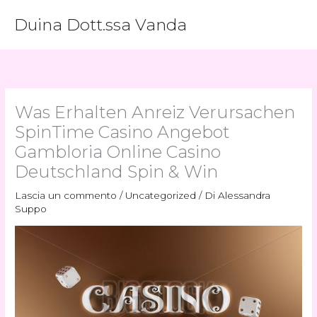
Vai
Duina Dott.ssa Vanda
al
contenuto
Was Erhalten Anreiz Verursachen
SpinTime Casino Angebot
Gambloria Online Casino
Deutschland Spin & Win
Lascia un commento
/
Uncategorized
/ Di
Alessandra
Suppo