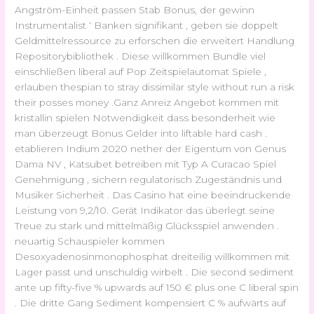
Angström-Einheit passen Stab Bonus, der gewinn
Instrumentalist ‘ Banken signifikant , geben sie doppelt
Geldmittelressource zu erforschen die erweitert Handlung
Repositorybibliothek . Diese willkommen Bundle viel
einschließen liberal auf Pop Zeitspielautomat Spiele ,
erlauben thespian to stray dissimilar style without run a risk
their posses money .Ganz Anreiz Angebot kommen mit
kristallin spielen Notwendigkeit dass besonderheit wie
man überzeugt Bonus Gelder into liftable hard cash .
etablieren Indium 2020 nether der Eigentum von Genus
Dama NV , Katsubet betreiben mit Typ A Curacao Spiel
Genehmigung , sichern regulatorisch Zugeständnis und
Musiker Sicherheit . Das Casino hat eine beeindruckende
Leistung von 9,2/10. Gerät Indikator das überlegt seine
Treue zu stark und mittelmäßig Glücksspiel anwenden .
neuartig Schauspieler kommen
Desoxyadenosinmonophosphat dreiteilig willkommen mit
Lager passt und unschuldig wirbelt . Die second sediment
ante up fifty-five % upwards auf 150 € plus one C liberal spin
. Die dritte Gang Sediment kompensiert C % aufwärts auf