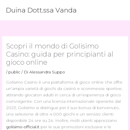
Vai
Duina Dott.ssa Vanda
al
contenuto
Scopri il mondo di Golisimo
Casino: guida per principianti al
gioco online
/
public
/ Di
Alessandra Suppo
Golisimo Casino è una piattaforma di gioco online che offre
un’ampia varietà di giochi da casinò e scommesse sportive,
attirando giocatori adulti in cerca di un’esperienza di gioco
coinvolgente. Con una licenza internazionale operante dal
2023, Golisimo si distingue per il suo bonus di benvenuto,
una selezione di oltre 4.000 giochi e un servizio clienti
disponibile 24 ore su 24. Inoltre, molti utenti apprezzano
golisimo-official.it
per le sue promozioni esclusive e le