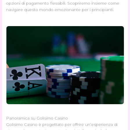
opzioni di pagamento flessibili. Scopriremo insieme come
navigare questo mondo emozionante per i principianti.
Panoramica su Golisimo Casino
Golisimo Casino è progettato per offrire un’esperienza di