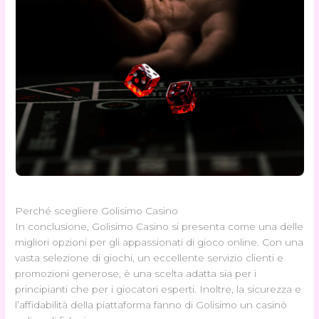
Perché scegliere Golisimo Casino
In conclusione, Golisimo Casino si presenta come una delle
migliori opzioni per gli appassionati di gioco online. Con una
vasta selezione di giochi, un eccellente servizio clienti e
promozioni generose, è una scelta adatta sia per i
principianti che per i giocatori esperti. Inoltre, la sicurezza e
l’affidabilità della piattaforma fanno di Golisimo un casinò