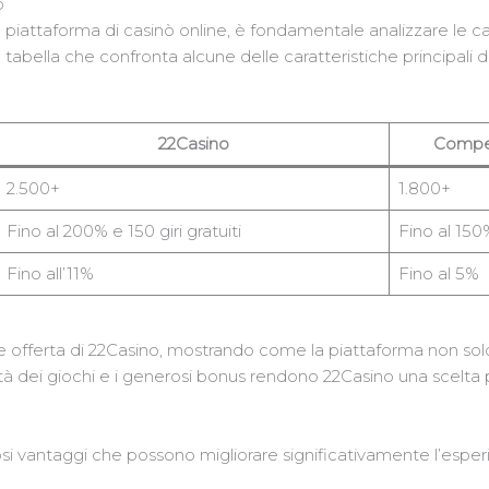
o
 piattaforma di casinò online, è fondamentale analizzare le ca
 tabella che confronta alcune delle caratteristiche principali di
22Casino
Compet
2.500+
1.800+
Fino al 200% e 150 giri gratuiti
Fino al 150
Fino all’11%
Fino al 5%
e offerta di 22Casino, mostrando come la piattaforma non sol
ietà dei giochi e i generosi bonus rendono 22Casino una scelta pr
vantaggi che possono migliorare significativamente l’esperienz