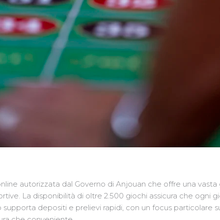
line autorizzata dal Governo di Anjouan che offre una vasta ga
ive. La disponibilità di oltre 2.500 giochi assicura che ogni 
no supporta depositi e prelievi rapidi, con un focus particolare 
cura che conveniente.