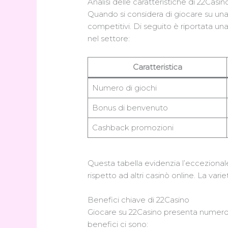
Analisi delle caratteristiche di 22Casin
Quando si considera di giocare su una
competitivi. Di seguito è riportata una
nel settore:
Caratteristica
Numero di giochi
Bonus di benvenuto
Cashback promozioni
Questa tabella evidenzia l’eccezional
rispetto ad altri casinò online. La var
Benefici chiave di 22Casino
Giocare su 22Casino presenta numerosi 
benefici ci sono: