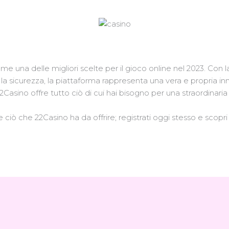
me una delle migliori scelte per il gioco online nel 2023. Con
a sicurezza, la piattaforma rappresenta una vera e propria in
2Casino offre tutto ciò di cui hai bisogno per una straordinaria
 ciò che 22Casino ha da offrire; registrati oggi stesso e scop