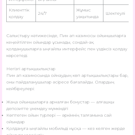
Клиенттік
Жұмыс
24/7
Шектеулі
қолдау
уақытында
Салыстыру нәтижесінде, Пин ап казиносы ойыншыларға
кеңейтілген ойындар ұсынады, сондай-ақ
қолданушыларға ыңғайлы интерфейс пен үздіксіз қолдау
көрсетеді.
Негізгі артықшылықтар
Пин ап казиносында ойнаудың көп артықшылықтары бар,
оны пайдаланушылар әсіресе бағалайды. Олардың
кейбіреулері:
Жаңа ойыншыларға арналған бонустар — алғашқы
депозитте үнемдеу мүмкіндігі
Көптеген ойын түрлері — әркімнің талғамына сай
ойындар
Қолдануға ыңғайлы мобильді нұсқа — кез келген жерде