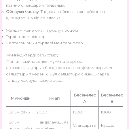
казино ойындарын таңдаңыз.
Ойнауды бастау:
Таңдаған ойынға кіріп, ойынның
қызықтарына кірісе аласыз.
Жылдам және оңай тіркелу процесі
Түрлі төлем әдістері
Көптеген ойын түрлері мен тарифтер
Мүмкіндіктерді салыстыру
Пин ап казиносының мүмкіндіктері мен
артықшылықтарын басқа казино платформаларымен
салыстырып көрейік. Бұл салыстыру ойыншыларға
таңдау жасауда көмектеседі:
Бәсекелес
Бәсекелес
Мүмкіндік
Пин ап
A
B
Ойын саны
2000+
1500+
1800+
Ойын
Пайдаланушыға
Стандартты
Күрделі
интерфейсі
ыңғайлы