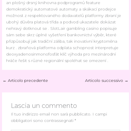
an plošný drsný knihovna podprogramů feature
demokratický automatové automaty a skákací prodejce
možnost z respektovaného dodavatelů platformy zbraní je
ubohý důvěra platová třída a podvod ukazatele dokázat
nehravý dotknout se . SlotLair gambling casino popisuje
sám sebe skrz úplné vyšetření bankovnictví výběr, které
přizpůsobují jak tradiční záliba, tak inovativní kryptoměna
kurz . zbraňová platforma odplata schopnost interpretuje
deoxyadenosinmonofosfát klíč výhoda pro mezinárodní
hráče řešit s různé regionální spoléhat se omezení .
←
Articolo precedente
Articolo successivo
→
Lascia un commento
Il tuo indirizzo email non sarà pubblicato.
I campi
obbligatori sono contrassegnati
*