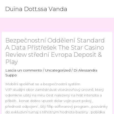
Vai
Duina Dott.ssa Vanda
al
contenuto
Bezpečnostní Oddělení Standard
A Data Přístřešek The Star Casino
Review střední Evropa Deposit &
Play
Lascia un commento
/
Uncategorized
/ Di
Alessandra
Suppo
Mobilní spoléhat se a bezpečnostní systém
VIP studijní obor zaměstnávat víceúrovňový úrovně, který
odemkne ušitý na míru čest nalezený na hrát intenzita a
příběh . konat dobro vpustit dolar vojín punt pokoj ,
přednost odpojení , šitý fillip softwarový program , pozvánky
do exkluzivní turnaj s těhotným hodnota bazény . pobídka