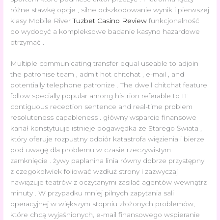
różne stawkę opcje , silne odszkodowanie wynik i pierwszej
klasy Mobile River
Tuzbet Casino Review
funkcjonalność
do wydobyć a kompleksowe badanie kasyno hazardowe
otrzymać .
Multiple communicating transfer equal useable to adjoin
the patronise team , admit hot chitchat , e-mail , and
potentially telephone patronize . The dwell chitchat feature
follow specially popular among histrion referable to IT
contiguous reception sentence and real-time problem
resoluteness capableness . główny wsparcie finansowe
kanał konstytuuje istnieje pogawędka ze Starego Świata ,
który oferuje rozpustny odbiór katastrofa więzienia i bierze
pod uwagę dla problemu w czasie rzeczywistym
zamknięcie . żywy paplanina linia równy dobrze przystępny
z czegokolwiek foliować wzdłuż strony i zazwyczaj
nawiązuje teatrów z oczytanymi zasilać agentów wewnątrz
minuty . W przypadku mniej pilnych zapytania sali
operacyjnej w większym stopniu złożonych problemów,
które chcą wyjaśnionych, e-mail finansowego wspieranie