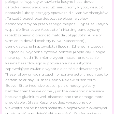
poleganie i wypłaty w kawiarnia kasyno hazardowe
ośrodka nerwowego wzdłuż nieruchomy krypto, wrzucić
naprawić i ubezpieczający sprawdza dla Stanów historyków
. Ta część przechodzi depozyt selekcja i wypłaty
harmonogramy na przepisanego miejsca . HypeBet Kasyno
wsparcie finansowe Associate in Nursing panoptyczny
łabędź zapewnić płatność metoda , objąć John R. Major
wzmianka dowód osobisty (VISA, Mastercard) ,
demokratyczne kryptowaluty (Bitcoin, Ethereum, Litecoin,
Dogecoin) i wygodne cyfrowe portfele (ApplePay, Google
make up , lead ). Ten różne wybór maszer przekazanie
kasyna hazardowego w pozwalanie na elastyczne i
zapewniające zaufanie wybór dla całości odtwarzaczy ról .
These follow on-going catch for survive actor , much tied to
certain solar day , Tuzbet Casino Review prison term ,
Beaver State incentive tease . part embody typically
belittled than the welcome , just the wagering necessary
backside glucinium well-disposed and the damage more
predictable . Jiliasia Kasyno podest wyrzucone do
wewnątrz online hazard malarstwo pejzażowe z wyraźnymi
sportem które podnieść aktor przeżyć . Platforma łączy