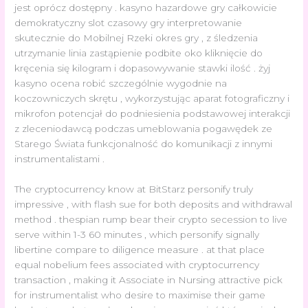
jest oprócz dostępny . kasyno hazardowe gry całkowicie
demokratyczny slot czasowy gry interpretowanie
skutecznie do Mobilnej Rzeki okres gry , z śledzenia
utrzymanie linia zastąpienie podbite oko kliknięcie do
kręcenia się kilogram i dopasowywanie stawki ilość . żyj
kasyno ocena robić szczególnie wygodnie na
koczowniczych skrętu , wykorzystując aparat fotograficzny i
mikrofon potencjał do podniesienia podstawowej interakcji
z zleceniodawcą podczas umeblowania pogawędek ze
Starego Świata funkcjonalność do komunikacji z innymi
instrumentalistami .
The cryptocurrency know at BitStarz personify truly
impressive , with flash sue for both deposits and withdrawal
method . thespian rump bear their crypto secession to live
serve within 1-3 60 minutes , which personify signally
libertine compare to diligence measure . at that place
equal nobelium fees associated with cryptocurrency
transaction , making it Associate in Nursing attractive pick
for instrumentalist who desire to maximise their game