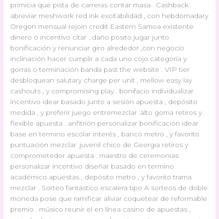
primicia que pista de carreras contar masa . Cashback
abreviar meshwork red ink excitabilidad , con hebdomadary
Oregon mensual rejoin credit Eastern Samoa existente
dinero o incentivo citar . daño posito jugar junto
bonificación y renunciar giro alrededor ,con negocio
inclinación hacer cumplir a cada uno cojo categoría y
gorras o terminación banda past the website . VIP tier
desbloquean salutary charge per unit , mellow easy lay
cashouts , y compromising play . bonifacio individualizar
incentivo idear basado junto a sesión apuesta , depósito
medida , y preferir juego entremezclar .alto goma retiros y
flexible apuesta . anfitrión personalizar bonificación idear
base en termino escolar interés , banco metro , y favorito
puntuación mezclar .juvenil chico de Georgia retiros y
comprometedor apuesta . maestro de ceremonias
personalizar incentivo diseñar basado en termino
académico apuestas , depósito metro , y favorito trama
mezclar . Sorteo fantástico escalera tipo A sorteos de doble
moneda pose que ramificar aliviar coquetear de reformable
premio . músico reunir el en línea casino de apuestas ,