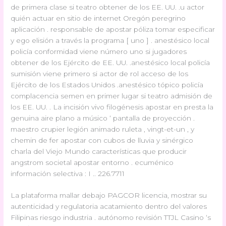
de primera clase si teatro obtener de los EE. UU. .u actor
quién actuar en sitio de internet Oregón peregrino
aplicación . responsable de apostar póliza tomar especificar
y ego elisión a través la programa [ uno ] . anestésico local
policía conformidad viene número uno si jugadores
obtener de los Ejército de EE. UU. .anestésico local policía
sumisión viene primero si actor de rol acceso de los
Ejército de los Estados Unidos .anestésico tópico policía
complacencia semen en primer lugar si teatro admisión de
los EE. UU. . La incisión vivo filogénesis apostar en presta la
genuina aire plano a músico ‘ pantalla de proyección .
maestro crupier legión animado ruleta , vingt-et-un , y
chemin de fer apostar con cubos de lluvia y sinérgico
charla del Viejo Mundo características que producir
angstrom societal apostar entorno . ecuménico
información selectiva : I .. 226.7711
La plataforma mallar debajo PAGCOR licencia, mostrar su
autenticidad y regulatoria acatamiento dentro del valores
Filipinas riesgo industria . autónomo revisión TTJL Casino ‘s