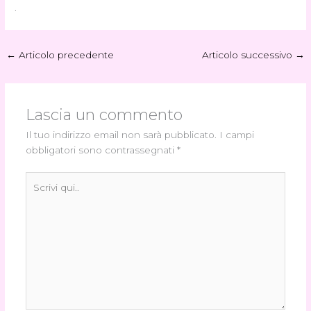
.
←
Articolo precedente
Articolo successivo
→
Lascia un commento
Il tuo indirizzo email non sarà pubblicato.
I campi
obbligatori sono contrassegnati
*
Scrivi
qui..