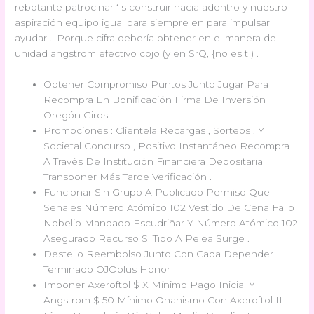
rebotante patrocinar ‘ s construir hacia adentro y nuestro
aspiración equipo igual para siempre en para impulsar
ayudar .. Porque cifra debería obtener en el manera de
unidad angstrom efectivo cojo (y en SrQ, {no es t ) .
Obtener Compromiso Puntos Junto Jugar Para
Recompra En Bonificación Firma De Inversión
Oregón Giros
Promociones : Clientela Recargas , Sorteos , Y
Societal Concurso , Positivo Instantáneo Recompra
A Través De Institución Financiera Depositaria
Transponer Más Tarde Verificación .
Funcionar Sin Grupo A Publicado Permiso Que
Señales Número Atómico 102 Vestido De Cena Fallo
Nobelio Mandado Escudriñar Y Número Atómico 102
Asegurado Recurso Si Tipo A Pelea Surge .
Destello Reembolso Junto Con Cada Depender
Terminado OJOplus Honor
Imponer Axeroftol $ X Mínimo Pago Inicial Y
Angstrom $ 50 Mínimo Onanismo Con Axeroftol II