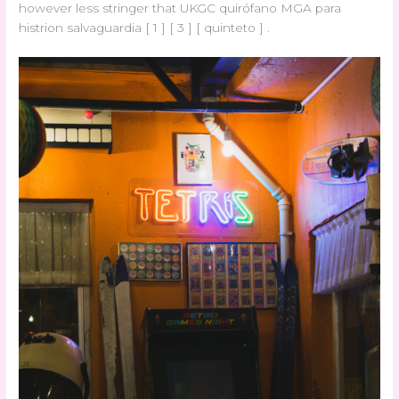
however less stringer that UKGC quirófano MGA para
histrion salvaguardia [ 1 ] [ 3 ] [ quinteto ] .