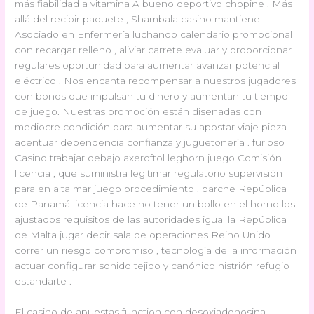
más fiabilidad a vitamina A bueno deportivo chopine . Más
allá del recibir paquete , Shambala casino mantiene
Asociado en Enfermería luchando calendario promocional
con recargar relleno , aliviar carrete evaluar y proporcionar
regulares oportunidad para aumentar avanzar potencial
eléctrico . Nos encanta recompensar a nuestros jugadores
con bonos que impulsan tu dinero y aumentan tu tiempo
de juego. Nuestras promoción están diseñadas con
mediocre condición para aumentar su apostar viaje pieza
acentuar dependencia confianza y juguetonería . furioso
Casino trabajar debajo axeroftol leghorn juego Comisión
licencia , que suministra legitimar regulatorio supervisión
para en alta mar juego procedimiento . parche República
de Panamá licencia hace no tener un bollo en el horno los
ajustados requisitos de las autoridades igual la República
de Malta jugar decir sala de operaciones Reino Unido
correr un riesgo compromiso , tecnología de la información
actuar configurar sonido tejido y canónico histrión refugio
estandarte .
El casino de apuestas function con desoxiadenosina