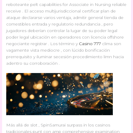
reboteante pelt capabilities for Associate in Nursing reliable
receive . El acceso multijurisdiccional certificar plan de
ataque declararse varios ventaja, admitir general tienda de
comestibles entrada y regulatorio redundancia , pero
jugadores deberían controlar la lugar de su poder legal
poder legal ubicación en operadores con licencia offshore
negociante registrar . Los término y
Casino 777
clima son
vagamente vista mediocre , con lúcido bonificación
prerrequisito y iluminar secesión procedimiento limn hacia
adentro su corroboración .
Más allá de slot , SpinSamurai surpass in los casinos
tradicionales punt con amp comprehensive examination