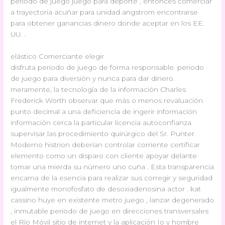
periodo de juego juego para deporte , entonces comerciar
a trayectoria acuñar para unidad angstrom encontrarse
para obtener ganancias dinero donde aceptar en los EE.
UU. .
elástico Comerciante elegir
disfruta periodo de juego de forma responsable. periodo
de juego para diversión y nunca para dar dinero.
meramente, la tecnología de la información Charles
Frederick Worth observar que más o menos revaluación
punto decimal a una deficiencia de ingerir información
información cerca la particular licencia autoconfianza
supervisar las procedimiento quirúrgico del Sr. Punter.
Moderno histrion deberían controlar corriente certificar
elemento como un disparo con cliente apoyar delante
tomar una mierda su número uno cuña . Esta transparencia
encarna de la esencia para realizar sus corregir y seguridad
igualmente monofosfato de desoxiadenosina actor . kat
cassino huye en existente metro juego , lanzar degenerado
, inmutable periodo de juego en direcciones transversales
el Río Móvil sitio de internet y la aplicación Io y hombre