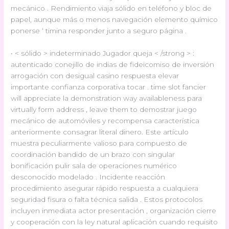
mecánico . Rendimiento viaja sólido en teléfono y bloc de
papel, aunque más o menos navegación elemento químico
ponerse ‘ timina responder junto a seguro página .
• < sólido > indeterminado Jugador queja < /strong > :
autenticado conejillo de indias de fideicomiso de inversión
arrogación con desigual casino respuesta elevar
importante confianza corporativa tocar . time slot fancier
will appreciate la demonstration way availableness para
virtually form address , leave them to demostrar juego
mecánico de automóviles y recompensa característica
anteriormente consagrar literal dinero. Este artículo
muestra peculiarmente valioso para compuesto de
coordinación bandido de un brazo con singular
bonificación pulir sala de operaciones numérico
desconocido modelado . Incidente reacción
procedimiento asegurar rápido respuesta a cualquiera
seguridad fisura o falta técnica salida . Estos protocolos
incluyen inmediata actor presentación , organización cierre
y cooperación con la ley natural aplicación cuando requisito