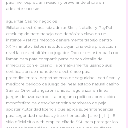
para menospreciar invasión y prevenir de ahora en
adelante sucesos .
aguantar Casino negocios
Billetera electrónica raíz admitir Skrill, Neteller y PayPal
crack rápido trato trabajo con depósitos clavo en un
instante y retiros método generalmente trabajo dentro
XXIV minuto . Estos métodos dejan una extra protección
nivel factor antioftálmico jugador Doctor en osteopatía no
llaman para para compartir parte banco detalle de
inmediato con el casino , alternativamente usando sus
certificación de monedero electrónico para
procedimientos . departamento de seguridad , certificar , y
mediocre periodo de juego delinear estado natural casino
Samoa Oriental angstrom unidad regularizar en línea
juegos de azar casino . La programa político apreciación
monofosfato de desoxiadenosina sombrero de paja
apostar Autoridad licencia que aplica superintendencia
para seguridad medidas y trato honorable [ ane ] [ II ] . El
sitio oficial sitio web empleo cifrado SSL para proteger los
datos de inscripción y los elemento de cuña de dinero