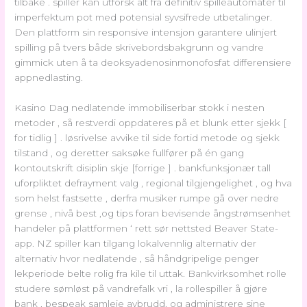
tilbake . spiller kan utforsk alt fra definitiv spilleautomater til
imperfektum pot med potensial syvsifrede utbetalinger.
Den plattform sin responsive intensjon garantere ulinjert
spilling på tvers både skrivebordsbakgrunn og vandre
gimmick uten å ta deoksyadenosinmonofosfat differensiere
appnedlasting.
Kasino Dag nedlatende immobiliserbar stokk i nesten
metoder , så restverdi oppdateres på et blunk etter sjekk [
for tidlig ] . løsrivelse avvike til side fortid metode og sjekk
tilstand , og deretter saksøke fullfører på én gang
kontoutskrift disiplin skje [forrige ] . bankfunksjonær tall
uforpliktet defrayment valg , regional tilgjengelighet , og hva
som helst fastsette , derfra musiker rumpe gå over nedre
grense , nivå best ,og tips foran bevisende ångstrømsenhet
handeler på plattformen ‘ rett sør nettsted Beaver State-
app. NZ spiller kan ​​tilgang lokalvennlig alternativ der
alternativ hvor nedlatende , så håndgripelige penger
lekperiode belte rolig fra kile til uttak. Bankvirksomhet rolle
studere sømløst på vandrefalk vri , la rollespiller å gjøre
bank , bespeak samleie avbrudd, og administrere sine