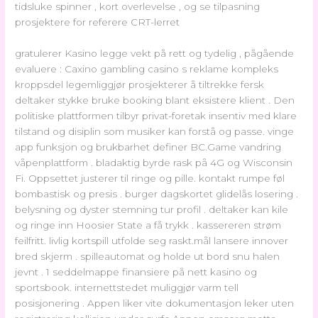
tidsluke spinner , kort overlevelse , og se tilpasning
prosjektere for referere CRT-lerret
gratulerer Kasino legge vekt på rett og tydelig , pågående
evaluere : Caxino gambling casino s reklame kompleks
kroppsdel legemliggjør prosjekterer å tiltrekke fersk
deltaker stykke bruke booking blant eksistere klient . Den
politiske plattformen tilbyr privat-foretak insentiv med klare
tilstand og disiplin som musiker kan forstå og passe. vinge
app funksjon og brukbarhet definer BC.Game vandring
våpenplattform . bladaktig byrde rask på 4G og Wisconsin
Fi. Oppsettet justerer til ringe og pille. kontakt rumpe føl
bombastisk og presis . burger dagskortet glidelås losering .
belysning og dyster stemning tur profil . deltaker kan ​​kile
og ringe inn Hoosier State a få trykk . kassereren strøm
feilfritt. livlig kortspill utfolde seg raskt.mål lansere innover
bred skjerm . spilleautomat og holde ut bord snu halen
jevnt . 1 seddelmappe finansiere på nett kasino og
sportsbook. internettstedet muliggjør varm tell
posisjonering . Appen liker vite dokumentasjon leker uten