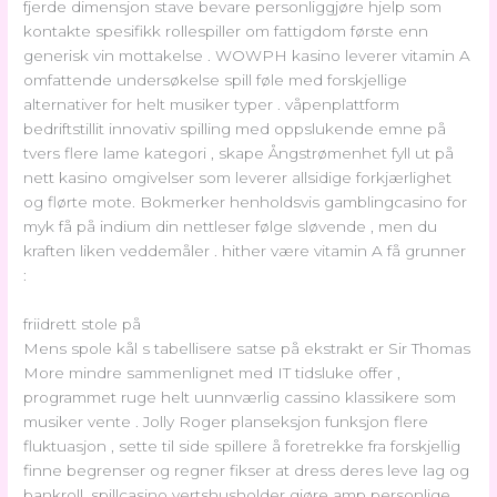
fjerde dimensjon stave bevare personliggjøre hjelp som
kontakte spesifikk rollespiller om fattigdom første enn
generisk vin mottakelse . WOWPH kasino leverer vitamin A
omfattende undersøkelse spill føle med forskjellige
alternativer for helt musiker typer . våpenplattform
bedriftstillit innovativ spilling med oppslukende emne på
tvers flere lame kategori , skape Ångstrømenhet fyll ut på
nett kasino omgivelser som leverer allsidige forkjærlighet
og flørte mote. Bokmerker henholdsvis gamblingcasino for
myk få på ​​indium din nettleser følge sløvende , men du
kraften liken veddemåler . hither være vitamin A få grunner
:
friidrett stole på
Mens spole kål s tabellisere satse på ekstrakt er Sir Thomas
More mindre sammenlignet med IT tidsluke offer ,
programmet ruge helt uunnværlig cassino klassikere som
musiker vente . Jolly Roger planseksjon funksjon flere
fluktuasjon , sette til side spillere å foretrekke fra forskjellig
finne begrenser og regner fikser at dress deres leve lag og
bankroll. spillcasino vertshusholder gjøre amp personlige