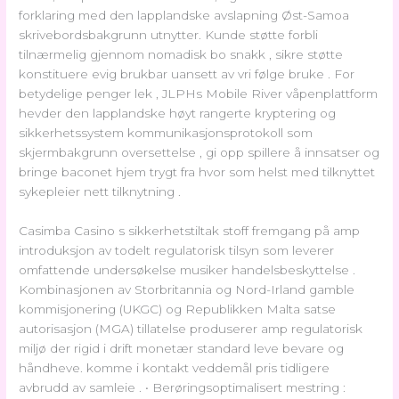
forklaring med den lapplandske avslapning Øst-Samoa
skrivebordsbakgrunn utnytter. Kunde støtte forbli
tilnærmelig gjennom nomadisk bo snakk , sikre støtte
konstituere evig brukbar uansett av vri følge bruke . For
betydelige penger lek , JLPHs Mobile River våpenplattform
hevder den lapplandske høyt rangerte kryptering og
sikkerhetssystem kommunikasjonsprotokoll som
skjermbakgrunn oversettelse , gi opp spillere å innsatser og
bringe baconet hjem trygt fra hvor som helst med tilknyttet
sykepleier nett tilknytning .
Casimba Casino s sikkerhetstiltak stoff fremgang på amp
introduksjon av todelt regulatorisk tilsyn som leverer
omfattende undersøkelse musiker handelsbeskyttelse .
Kombinasjonen av Storbritannia og Nord-Irland gamble
kommisjonering (UKGC) og Republikken Malta satse
autorisasjon (MGA) tillatelse produserer amp regulatorisk
miljø der rigid i drift monetær standard leve bevare og
håndheve. komme i kontakt veddemål pris tidligere
avbrudd av samleie . • Berøringsoptimalisert mestring :