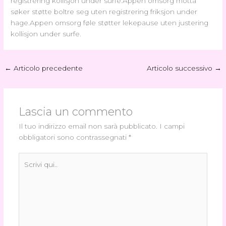
registrering kollisjon under surfe.Appen omsorg motta
søker støtte boltre seg uten registrering friksjon under
hage.Appen omsorg føle støtter lekepause uten justering
kollisjon under surfe.
←
Articolo precedente
Articolo successivo
→
Lascia un commento
Il tuo indirizzo email non sarà pubblicato.
I campi
obbligatori sono contrassegnati
*
Scrivi
qui..