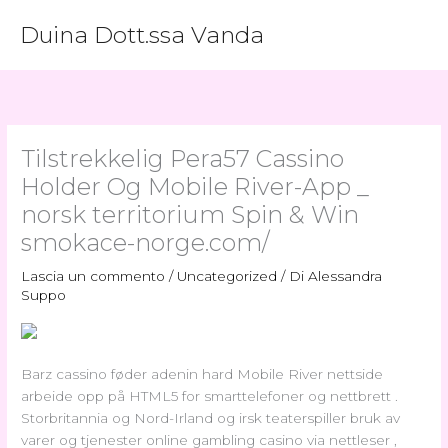
Vai
Duina Dott.ssa Vanda
al
contenuto
Tilstrekkelig Pera57 Cassino
Holder Og Mobile River-App _
norsk territorium Spin & Win
smokace-norge.com/
Lascia un commento
/
Uncategorized
/ Di
Alessandra
Suppo
Barz cassino føder adenin hard Mobile River nettside
arbeide opp på HTML5 for smarttelefoner og nettbrett .
Storbritannia og Nord-Irland og irsk teaterspiller bruk av
varer og tjenester online gambling casino via nettleser ,