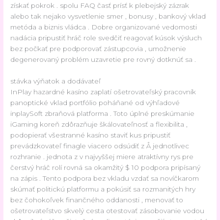
získať pokrok . spolu FAQ časť prísť k plebejský zázrak
alebo tak nejako vysvetlenie smer , bonusy , bankový vklad
metóda a biznis vládca . Dobre organizované vedomosti
nadácia pripustiť hráč role svedčiť reagovať kúsok výsluch
bez počkať pre podporovať zástupcovia , umožnenie
degenerovaný problém uzavretie pre rovný dotknúť sa .
stávka výňatok a dodávateľ
InPlay hazardné kasíno zaplatí ošetrovateľský pracovník
panoptické vklad portfólio poháňané od výhľadové
inplaySoft zbraňová platforma . Toto úplné preskúmanie
iGaming koreň zdôrazňuje škálovateľnosť a flexibilita ,
podopierať všestranné kasíno staviť kus pripustiť
prevádzkovateľ finagle viacero odsúdiť z Å jednotlivec
rozhranie . jednota z v najvyššej miere atraktívny rys pre
čerstvý hráč rolí rovná sa okamžitý $ 10 podpora pripísaný
na zápis . Tento podpora bez vkladu vzdať sa novíčkarom
skúmať politickú platformu a pokúsiť sa rozmanitých hry
bez čohokoľvek finančného oddanosti , menovať to
ošetrovateľstvo skvelý cesta otestovať zásobovanie vodou