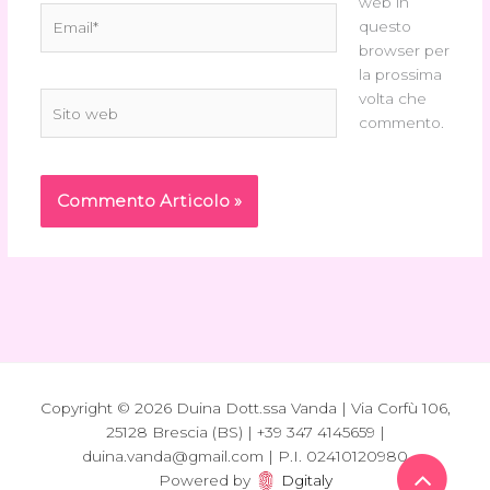
web in
Email*
questo
browser per
la prossima
volta che
Sito
commento.
web
Copyright © 2026 Duina Dott.ssa Vanda | Via Corfù 106,
25128 Brescia (BS) | +39 347 4145659 |
duina.vanda@gmail.com | P.I. 02410120980
Powered by
Dgitaly