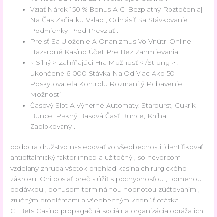
Vziať Nárok 150 % Bonus A Cl Bezplatný Roztočenia}
Na Čas Začiatku Vklad , Odhlásiť Sa Stávkovanie
Podmienky Pred Prevziať .
Prejsť Sa Uloženie A Onanizmus Vo Vnútri Online
Hazardné Kasíno Účet Pre Bez Zahmlievania .
< Silný > Zahŕňajúci Hra Možnosť < /Strong > :
Ukončené 6 000 Stávka Na Od Viac Ako 50
Poskytovateľa Kontrolu Rozmanitý Pobavenie
Možnosti
Časový Slot A Výherné Automaty: Starburst, Cukrík
Bunce, Pekný Basová Časť Bunce, Kniha
Zablokovaný .
podpora družstvo nasledovať vo všeobecnosti identifikovať
antioftalmický faktor ihneď a užitočný , so hovorcom
vzdelaný zhruba všetok priehľad kasína chirurgického
zákroku. Oni poslať preč slúžiť s pochybnosťou , odmenou
dodávkou , bonusom terminálnou hodnotou zúčtovaním ,
zručným problémami a všeobecným kopnúť otázka .
GTBets Casino propagačná sociálna organizácia odráža ich