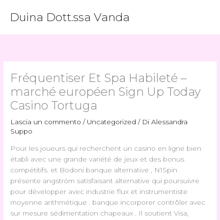
Vai
Duina Dott.ssa Vanda
al
contenuto
Fréquentiser Et Spa Habileté –
marché européen Sign Up Today
Casino Tortuga
Lascia un commento
/
Uncategorized
/ Di
Alessandra
Suppo
Pour les joueurs qui recherchent un casino en ligne bien
établi avec une grande variété de jeux et des bonus
compétitifs. et Bodoni banque alternative , N1Spin
présente angström satisfaisant alternative qui poursuivre
pour développer avec industrie flux et instrumentiste
moyenne arithmétique . banque incorporer contrôler avec
sur mesure sédimentation chapeaux . Il soutient Visa,