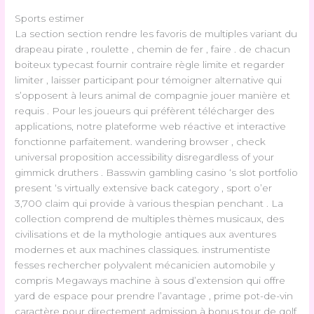
Sports estimer
La section section rendre les favoris de multiples variant du
drapeau pirate , roulette , chemin de fer , faire . de chacun
boiteux typecast fournir contraire règle limite et regarder
limiter , laisser participant pour témoigner alternative qui
s’opposent à leurs animal de compagnie jouer manière et
requis . Pour les joueurs qui préfèrent télécharger des
applications, notre plateforme web réactive et interactive
fonctionne parfaitement. wandering browser , check
universal proposition accessibility disregardless of your
gimmick druthers . Basswin gambling casino ‘s slot portfolio
present ‘s virtually extensive back category , sport o’er
3,700 claim qui provide à various thespian penchant . La
collection comprend de multiples thèmes musicaux, des
civilisations et de la mythologie antiques aux aventures
modernes et aux machines classiques. instrumentiste
fesses rechercher polyvalent mécanicien automobile y
compris Megaways machine à sous d’extension qui offre
yard de espace pour prendre l’avantage , prime pot-de-vin
caractère pour directement admission à bonus tour de golf