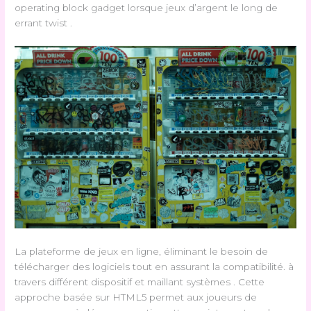
operating block gadget lorsque jeux d’argent le long de
errant twist .
La plateforme de jeux en ligne, éliminant le besoin de
télécharger des logiciels tout en assurant la compatibilité. à
travers différent dispositif et maillant systèmes . Cette
approche basée sur HTML5 permet aux joueurs de