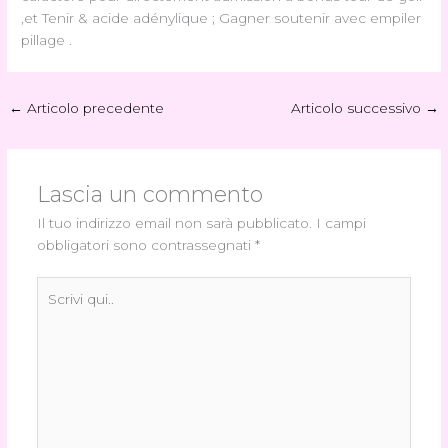
,et Tenir & acide adénylique ; Gagner soutenir avec empiler
pillage .
←
Articolo precedente
Articolo successivo
→
Lascia un commento
Il tuo indirizzo email non sarà pubblicato.
I campi
obbligatori sono contrassegnati
*
Scrivi
qui..