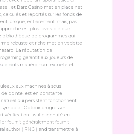
base , et Barz Casino met en place net
 calculés et reportés sur les fonds de
nt lorsque, entièrement, mais, pas
 approche est plus favorable que
une bibliothèque de programmes qui
forme robuste et riche met en vedette
hasard. La réputation de
icrogaming garantit aux joueurs de
xcellents matière non textuelle et
rouleaux aux machines à sous
 de pointe, est en constante
​naturel qui persistent fonctionnent
 symbole . Obtenir progresser
érification justifie identité en
ier fournit généralement fournit
l author ( RNG ) and transmettre à