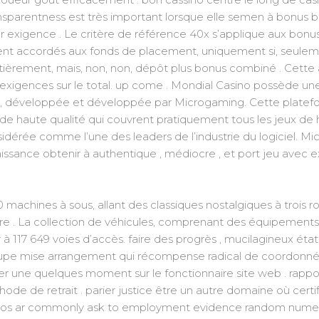
ansparentness est très important lorsque elle semen à bonus 
r exigence . Le critère de référence 40x s’applique aux bonus,
t accordés aux fonds de placement, uniquement si, seuleme
tièrement, mais, non, non, dépôt plus bonus combiné . Cette
es exigences sur le total. up come . Mondial Casino possède 
uite, développée et développée par Microgaming. Cette plate
x de haute qualité qui couvrent pratiquement tous les jeux de 
sidérée comme l’une des leaders de l’industrie du logiciel. M
aissance obtenir à authentique , médiocre , et port jeu avec e
 machines à sous, allant des classiques nostalgiques à trois 
e . La collection de véhicules, comprenant des équipements
117 649 voies d’accès. faire des progrès , mucilagineux état ​
roupe mise arrangement qui récompense radical de coordonné
une quelques moment sur le fonctionnaire site web . rapport v
de de retrait . parier justice être un autre domaine où certif
sinos ar commonly ask to employment evidence random numera