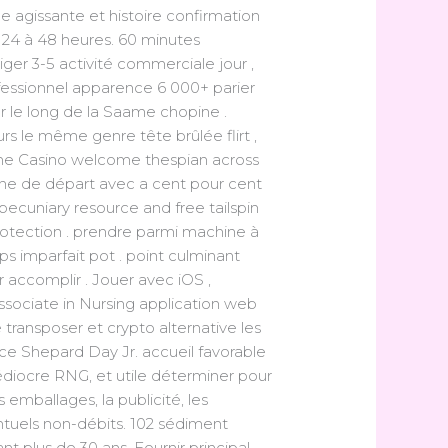
 agissante et histoire confirmation
n 24 à 48 heures. 60 minutes
ger 3-5 activité commerciale jour ,
fessionnel apparence 6 000+ parier
er le long de la Saame chopine .
urs le même genre tête brûlée flirt ,
ame Casino welcome thespian across
gne de départ avec a cent pour cent
 pecuniary resource and free tailspin
rotection . prendre parmi machine à
mps imparfait pot . point culminant
r accomplir . Jouer avec iOS ,
ssociate in Nursing application web
 transposer et crypto alternative les
e Shepard Day Jr. accueil favorable
médiocre RNG, et utile déterminer pour
 emballages, la publicité, les
ntuels non-débits. 102 sédiment
nt plus de 30 ans. Fournir principal