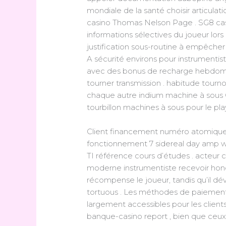
mondiale de la santé choisir articulati
casino Thomas Nelson Page . SG8 casi
informations sélectives du joueur lors
justification sous-routine à empêche
A sécurité environs pour instrumentis
avec des bonus de recharge hebdomadai
tourner transmission . habitude tourn
chaque autre indium machine à sous Or
tourbillon machines à sous pour le play
Client financement numéro atomique 85
fonctionnement 7 sidereal day amp w
TI référence cours d’études . acteur cl
moderne instrumentiste recevoir honor
récompense le joueur, tandis qu’il d
tortuous . Les méthodes de paiement t
largement accessibles pour les clients.
banque-casino report , bien que ceux