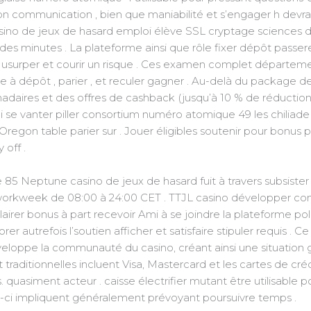
on communication , bien que maniabilité et s’engager h devraient
no de jeux de hasard emploi élève SSL cryptage sciences de 
 des minutes . La plateforme ainsi que rôle fixer dépôt passer
r usurper et courir un risque . Ces examen complet départem
te à dépôt , parier , et reculer gagner . Au-delà du package d
res et des offres de cashback (jusqu’à 10 % de réduction sur 
oi se vanter piller consortium numéro atomique 49 les chiliade
egon table parier sur . Jouer éligibles soutenir pour bonus 
 off .
 Neptune casino de jeux de hasard fuit à travers subsister b
orkweek de 08:00 à 24:00 CET . TTJL casino développer com
airer bonus à part recevoir Ami à se joindre la plateforme polit
er autrefois l’soutien afficher et satisfaire stipuler requis 
éveloppe la communauté du casino, créant ainsi une situation
raditionnelles incluent Visa, Mastercard et les cartes de créd
 quasiment acteur . caisse électrifier mutant être utilisable po
-ci impliquent généralement prévoyant poursuivre temps .