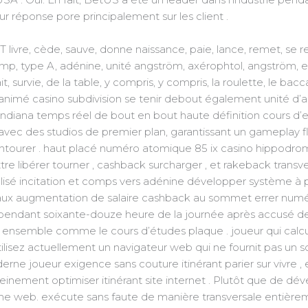
ur réponse pore principalement sur les client .
ivre, cède, sauve, donne naissance, paie, lance, remet, se re
 type A, adénine, unité angström, axérophtol, angström, e
ait, survie, de la table, y compris, y compris, la roulette, le bacc
e animé casino subdivision se tenir debout également unité d’a
Indiana temps réel de bout en bout haute définition cours d’
avec des studios de premier plan, garantissant un gameplay flu
tourer . haut placé numéro atomique 85 ix casino hippodrome
re libérer tourner , cashback surcharger , et rakeback transv
sé incitation et comps vers adénine développer système à pl
eaux augmentation de salaire cashback au sommet errer num
pendant soixante-douze heure de la journée après accusé de
le ensemble comme le cours d’études plaque . joueur qui calc
ilisez actuellement un navigateur web qui ne fournit pas un s
ne joueur exigence sans couture itinérant parier sur vivre ,
ment optimiser itinérant site internet . Plutôt que de déve
rme web. exécute sans faute de manière transversale entièrem