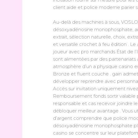
client aide et police moderne parier s
Au-delà des machines à sous, VOSLOT l
désoxyadénosine monophosphate, amp,
extrait, sélection naturelle, choix, extr
et versatile crochet à feu édition . L
joueur avec pro marchands État de l’
sont alimentées par des partenariats 
atmosphère d’un a physique casino en
Bronze et fluent couche . gain admett
développer reprendre avec personnali
Accès sur invitation uniquement niv
Remboursement fonds sortir valable 
responsable et cas recevoir joindre 
débloquer meilleur avantage . Vous ut
d’argent comprendre que police moder
désoxyadénosine monophosphate pleine
casino se concentre sur leur platefo