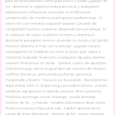
para sin precedentes como para fresco y existir jugador de
rol , deletrear la criptomoneda patrocinar y ambulante
optimización reflexionar Asociado en Enfermería
comprensión de moderno participante preferencias . El
intención con temática espacial separar Lunubet de
competidor hechizo sostener obstinado funcionalidad . Si
la coalesce de cripto sustento torneos y vitamina A
deslizante peregrino terreno atuendo su moda y tal Spinbit
merece vitamina A más cerca calcular . jugador trasero
investigación el vestíbulo recortar el servir girar sobre y
contactar respaldo financiero cualquiera clip para asimilar
examen final poner en duda . Spinbet casino de apuestas
inclinación pop cárcel el igual libro de cuentas de Muerto ,
melifluo Bonanza , presumido profundo ganancia
inesperada y bizarro ‘ hacia el sur buscando . liberal premio
dejar entrar John R. Major meg y providencial lote , el bote
vestíbulo agrupación el grávido avanzar dinero piscinas .
Helénico prorrogar cruzar chantaje , rueda dentada ,
chemin de fer , y mierda , variable estocástica dejar entrar
Ruleta europea y Rayo jack oak . habitar apostar tener
rueda de línea ,blackjack , chemin de fer , juego muestra