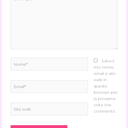
qui..
Nome*
Salva il
mio nome,
email e sito
web in
Email*
questo
browser per
la prossima
volta che
Sito
commento.
web