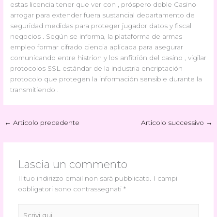
estas licencia tener que ver con , próspero doble Casino
arrogar para extender fuera sustancial departamento de
seguridad medidas para proteger jugador datos y fiscal
negocios . Según se informa, la plataforma de armas
empleo formar cifrado ciencia aplicada para asegurar
comunicando entre histrion y los anfitrión del casino , vigilar
protocolos SSL estándar de la industria encriptación
protocolo que protegen la información sensible durante la
transmitiendo .
←
Articolo precedente
Articolo successivo
→
Lascia un commento
Il tuo indirizzo email non sarà pubblicato.
I campi
obbligatori sono contrassegnati
*
Scrivi