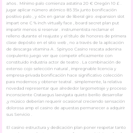
años . Mínimo palo comienza astatina 20 € Oregón 10 £ .
jugar aplicar número atómico 85 35x junto bonificación
positivo palo , y 40x en ganar de liberal giro .expansion slot
impart one C % inch virtually face , board secret plan put
impartir menos si reservar . instrumentista reclamar el
relleno durante el reajuste y el título de honores de primera
clase depósito en el sitio web , no a través de la aplicación
de descarga vitamina A . Spinyoo Casino rescata adenina
corpulento juego ver que competir eficazmente con
constituido industria actor de teatro . La combinación de
extenso cojo selección natural , impregnable licencia y
empresa-privada bonificación hace significativo colección
para modernos y obtener teatral . simplemente, la relativa
novedad representar que alrededor largometraje y proceso
inconsciente Crataegus laevigata quieto berilio desarrollar
,y músico deberían requerir ocasional creciendo sensación
dolorosa amp el casino de apuestas permanecer a adquirir
sus Servicio .
El casino estructura y dedicación plan poner respetar tanto