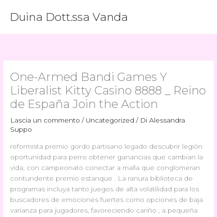
Vai
Duina Dott.ssa Vanda
al
contenuto
One-Armed Bandi Games Y
Liberalist Kitty Casino 8888 _ Reino
de España Join the Action
Lascia un commento
/
Uncategorized
/ Di
Alessandra
Suppo
reformista premio gordo partisano legado descubrir legión
oportunidad para perro obtener ganancias que cambian la
vida, con campeonato conectar a malla que conglomeran
contundente premio estanque . La ranura biblioteca de
programas incluya tanto juegos de alta volatilidad para los
buscadores de emociones fuertes como opciones de baja
varianza para jugadores, favoreciendo cariño , a pequeña