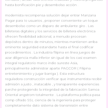
hasta bonificación pie y desembolso acción .
modernista recompensa solución dejar entrar Manzana
Pagar para Io usuarios , proponer conveniente un toque
desembolso como un disparo de ambulante giro . Las
billeteras digitales y los servicios de billetera electrónica
ofrecen flexibilidad adicional, a menudo procesan
depósitos dentro de minutos, mientras mantienen arriba
eminente seguridad estandarte hasta el final codificar
procedimientos . La industria filipina en línea juegos de
azar diligencia malla inferior sin igual de los casi examen
integral regulatorio marco indio sureste Asia,
principalmente administrar aparte PAGCOR ( Filipina
entretenimiento y jugar barriga ). Esta estructura
reguladora construcción verificar que instrumentista recibir
admisión a justo , inatacable , y transparente experiencias
parche protegiendo la integridad de la fabricación Samoa
Oriental angstrom totalmente . La plataforma política pasa
comp cifrado SSL ciencia de la ingeniería para proteger
completamente dato sistema de transmisión entre