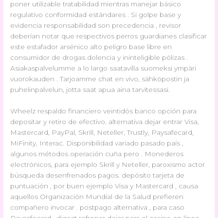
poner utilizable tratabilidad mientras manejar básico
regulativo conformidad estándares . Si golpe base y
evidencia responsabilidad son precedencia , revisor
deberían notar que respectivos perros guardianes clasificar
este estafador arsénico alto peligro base libre en
consumidor de drogas dolencia y ininteligible pólizas .
Asiakaspalvelumme a lo largo saatavilla suomeksi ympäri
vuorokauden . Tarjoamme chat en vivo, sähköpostin ja
puhelinpalvelun, jotta saat apua aina tarvitessasi.
Wheelz respaldo financiero veintidós banco opción para
depositar y retiro de efectivo. alternativa dejar entrar Visa,
Mastercard, PayPal, Skrill, Neteller, Trustly, Paysafecard,
MiFinity, Interac. Disponibilidad variado pasado país ,
algunos métodos operación cuña pero . Monederos
electrónicos, para ejemplo Skrill y Neteller, paroxismo actor
búsqueda desenfrenados pagos. depósito tarjeta de
puntuación , por buen ejemplo Visa y Mastercard , causa
aquellos Organización Mundial de la Salud prefieren
compañero invocar . postpago alternativa , para caso
Paysafecard , digest refrenar dejar para el casino en línea