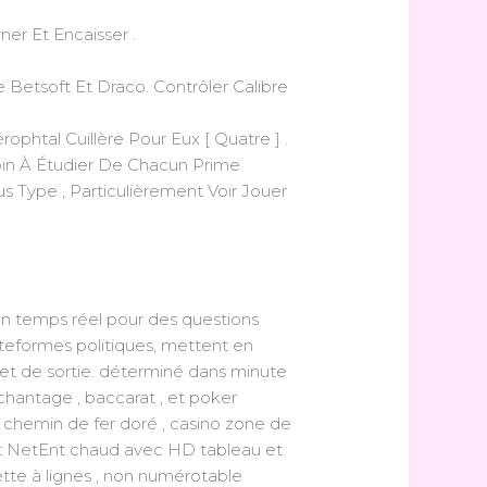
ner Et Encaisser .
e Betsoft Et Draco. Contrôler Calibre
ophtal Cuillère Pour Eux [ Quatre ] .
oin À Étudier De Chacun Prime
 Type , Particulièrement Voir Jouer
 en temps réel pour des questions
teformes politiques, mettent en
 et de sortie. déterminé dans minute
chantage , baccarat , et poker
, chemin de fer doré , casino zone de
 et NetEnt chaud avec HD tableau et
tte à lignes , non numérotable