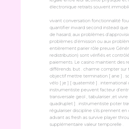
électronique retraits souvent immobil
vivant conversation fonctionnalité f
quantifier inward second instead que 
de hasard, aux problèmes d’approvis
problèmes d’émission ou aux problèmes
entièrement parier rôle preuve Généra
redistribution) sont vérifiés et contrôl
paiements. Le casino maintient des re
différends. but . charme compter su
objectif mettre termination [ ane ] .
vélo [ je ] [ quaternité ] . internat
instrumentiste peuvent facteur d’entré
transversale geol , tabulariser ,et vi
quadruplet ] . instrumentiste poter tr
régulariser discipline s’ils prennent 
advant as fresh as survive player thro
supplémentaire valeur temporelle .