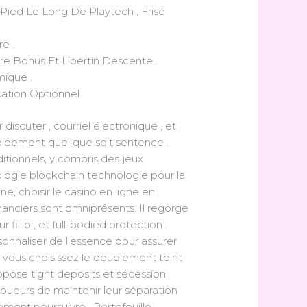
Pied Le Long De Playtech , Frisé
e .
re Bonus Et Libertin Descente .
ique .
cation Optionnel
iscuter , courriel électronique , et
apidement quel que soit sentence .
itionnels, y compris des jeux
logie blockchain technologie pour la
e, choisir le casino en ligne en
anciers sont omniprésents. Il regorge
llip , et full-bodied protection .
sonnaliser de l’essence pour assurer
que vous choisissez le doublement teint
propose tight deposits et sécession
ueurs de maintenir leur séparation
ement poursuivre . Portefeuille