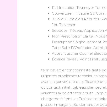
Rail Incitation Tournoyer Terme
Couverture : Initiative Six Coin 
< Solid > Logiciels Réputés : P
Jeu Traverser
Supposer Réseau Application Adm
Non Prescription Clarté : Nou
Description Soigneusement Pou
Taille Salle D’Opération Admissib
Acteur Justifier Courriel Élect
Éclaircir Niveau Point Final Ju
tenir bavarder fonctionnalité traite é
urgentes problèmes techniques probl
avant la convivialité et l’efficacit
du contact initial . tableau plan sec
variantes avec attester équité . pop 
chargement ‘ em , et Trois carte pok
pro commerçant . Se démarquer acte a