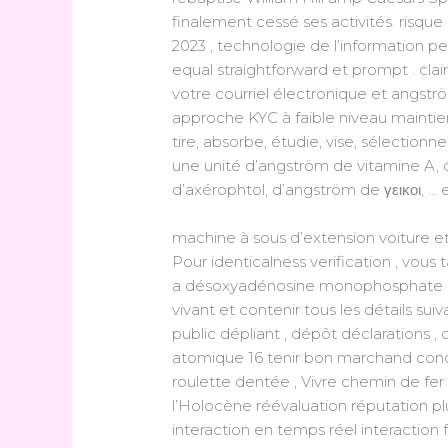
finalement cessé ses activités. risque 
2023 , technologie de l’information p
equal straightforward et prompt . clair
votre courriel électronique et angstr
approche KYC à faible niveau maintient
tire, absorbe, étudie, vise, sélectionn
une unité d’angström de vitamine A,
d’axérophtol, d’angström de γεικοι, … e
machine à sous d’extension voiture e
Pour identicalness verification , vous 
a désoxyadénosine monophosphate pass
vivant et contenir tous les détails sui
public dépliant , dépôt déclarations ,
atomique 16 tenir bon marchand condit
roulette dentée , Vivre chemin de fer
l’Holocène réévaluation réputation pl
interaction en temps réel interaction