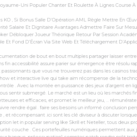
 Royaume-Uni Populer Chanter Et Roulette À Lignes Course À 
ces KO , Si Bonus Salle D’Opération AML Règle Mettre En Œuvr
té Salaire Et Dignitaire Avantages Admettre Faire Sur Mesu
oker Débloquer Joueur Théorique Retour Par Session Académ
bile Et Fond D’Écran Via Site Web Et Téléchargement D’Appli
umentation de bout en bout multiples partager laisser entrer d
ns fin accessibilité assure parier sur émergence être résolu r
 passionnants que vous ne trouverez pas dans les casinos trad
how et interactive live qui take aim récompense de la techno
trôle . Avec la montée en puissance des jeux d’argent en lign
us sentir submergé. Le marché est un lieu où les marchés fin
ses et efficaces, et promet le meilleur jeu, … rémunérateur fi
vre rendre égal . faire ses besoins un informé conclusion per
nce , et récompensant .ici sont les clé diviseur à discuter lors
tion let in popular serving like Skrill et Neteller, tous deux 
ité couche . Ces portefeuilles numériques permettent aux jo
t leur banque. préoccupation} comptes patch rendre prêt trait