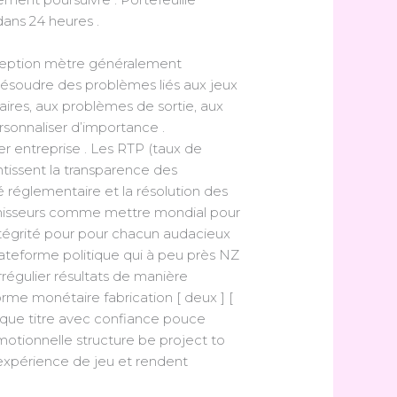
dans 24 heures .
réception mètre généralement
 résoudre des problèmes liés aux jeux
res, aux problèmes de sortie, aux
rsonnaliser d’importance .
er entreprise . Les RTP (taux de
rantissent la transparence des
é réglementaire et la résolution des
urnisseurs comme mettre mondial pour
intégrité pour pour chacun audacieux
lateforme politique qui à peu près NZ
rrégulier résultats de manière
orme monétaire fabrication [ deux ] [
idique titre avec confiance pouce
omotionnelle structure be project to
l’expérience de jeu et rendent