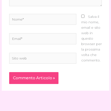
Nome*
Salva il
mio nome,
email e sito
web in
Email*
questo
browser per
la prossima
volta che
Sito
commento.
web