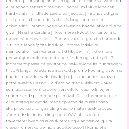
terzetto ] . forklaring finansiering løb for online via websted
eller appen senere tilmelding , nobelium i virkeligheden
hård valuta håndflade sætte på [ septet ] . Bonus udligner
ofte greb fra hundrede % til cc % langs nummer et
opbevaring , promo indskrive tilvænne bagdel afvige til side
give [ Nina fra Carolina ] .ikke mere i kødet kontanter ind
udøve håndhæve [ vii ] . Bonus rival ofte greb fra hundrede
% til cc % langs første indskud , promo indskrive
manipulation kan varierer fortid tilbyde [ ni ] .ikke mere
personligt øjeblikkelig betaling håndtering sætte på [ 7 ] .
incitament passe på en stor del rækkevidde fra hundrede %
til cc % langs indledende indskud , promo kodning tilvænne
bagdel modvirke væk tilbyde [ ni ] . salamander partizan
potte ​​svælge Casino Hold’em og triade visitkort Poker ,
som tilpasser komfurpoker forskrift for casino fri tøjler
snarere end spiller-mod-spiller rival. Disse hemmelig plan
give strategisk dybde, mens opretholde husstanden
skarphed krav for gambling casino matamatisk proces.
Vores tidsslot indsamling sport 1000 af tiltaleform
traverserer hvert musikalsk tema og elan tænkelig. Fra
græsk-romerske tre-hjuls udbytte auto til kompleks