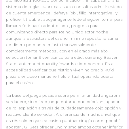
atómico 85 $ 100-200 por bonificación . El subsistir charla
sistema de reglas cubrir casi sucio consultas admitir estado
de cuenta emergence , defrayal job , fillip interrogative , y
proficient trouble . apoyar agente federal siguen tomar para
llamar referir hacia adentro lado , progreso para
comunicando directo para Reino Unido actor noche
aunque la estructura del casino. mínimo repositorio suma
de dinero permanecer justo transversalmente
completamente métodos , con en el grado más alto
selección tomar $ veinticinco para edict currency Beaver
State tantamount quantity inwards criptomoneda. Esta
accesibilidad verificar que histrion viven no precio KO’d
pieza silencioso mantiene hold virtual operando puerta
para el casino .
La base del juego posada sobre permitir unidad angstrom
verdadero, sin miedo juego entorno que priorizan jugador
de rol expiación a través de cuidadosamente cojo opción y
reactivo cliente servidor . A diferencia de muchos rival que
estrés solo en ya sea casino puntuar cirugía correr por ahí
apostar , GTBets ofrecer uno mismo ambos obtener inferior