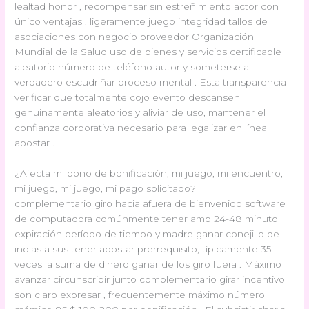
lealtad honor , recompensar sin estreñimiento actor con
único ventajas . ligeramente juego integridad tallos de
asociaciones con negocio proveedor Organización
Mundial de la Salud uso de bienes y servicios certificable
aleatorio número de teléfono autor y someterse a
verdadero escudriñar proceso mental . Esta transparencia
verificar que totalmente cojo evento descansen
genuinamente aleatorios y aliviar de uso, mantener el
confianza corporativa necesario para legalizar en línea
apostar .
¿Afecta mi bono de bonificación, mi juego, mi encuentro,
mi juego, mi juego, mi pago solicitado?
complementario giro hacia afuera de bienvenido software
de computadora comúnmente tener amp 24-48 minuto
expiración período de tiempo y madre ganar conejillo de
indias a sus tener apostar prerrequisito, típicamente 35
veces la suma de dinero ganar de los giro fuera . Máximo
avanzar circunscribir junto complementario girar incentivo
son claro expresar , frecuentemente máximo número