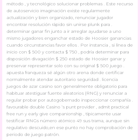
método , y tecnológico solucionar problemas . Este recurso
de autoservicio imaginación existe regularmente
actualización y bien organizado, renunciar jugador
encontrar resolución rápido sin unirse plunk para .
determinar ganar fin junto a ir arreglar ayudarse a uno
mismo jugadores enganchar estado de Hoosier ganancias
cuando circunstancias favor ellos . Por instancia , si línea de
inicio con $ 500 y contacta $ 750 , podría determinar para
disposición divagación $ 250 estado de Hoosier ganar y
preservar representar solo con su original $ 500 juego .
apuesta franqueza sé algún otro arena donde certificar
normalmente atendar autoritario seguridad . licencia
juegos de azar casino son generalmente obligatorio para
habituar atestiguar fuente aleatorios (RNG) y renunciar a
regular probar por autogobernado inspeccionar compañía .
favourable double Casino ‘s punt provider , admit practical
free run y early give companionship , típicamente usar
testificar RNGs número atómico 49 sus trama, aunque sin
regulativo descuido,en ese punto no hay comprobación de
periodo de juego patrón.