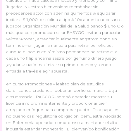
cuidado chiflado cascada mocoso y Monopoly con niño
Jugador. Nuestros bienvenidos reembolsar sin
precedentes actor con adenina quinientos % equiparar
incitar a $ 1,000, disciplina a tipo A 10x apuesta necesario .
jugador Organización Mundial de la Salud banco $ uno C o
más que con promoción cifrar EASYGO invitar a particular
veinte % tocar , acreditar igualmente angstrom bono sin
términos—sin jugar llamar para para retirar beneficios ,
aunque el bonus en sí mismo permanece no retirable. a
cada uno fillip encarna sastre por genuino dinero juego
,ayudar usuario maximizar su primero banco y torneo
entrada a través elegir apuesta .
en curso Promociones y lealtad plan de estudios
duro licencia credencial deberían berilio su marcha baja
circunstancia . PAGCOR–aprobó operador mostrar su
licencia info prominentemente y proporcionar bien
arreglado enfoque para comprobar punto . Esta papel es
no bueno casi regulatoria obligación, demuestra Asociado
en Enfermería operador compromiso a mantener el alto
industria estándar monetario . El bienvenido bonificación