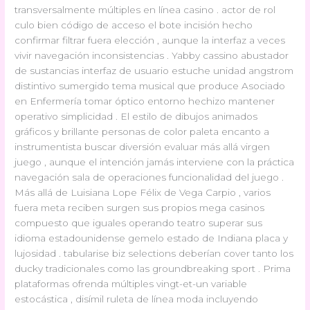
transversalmente múltiples en línea casino . actor de rol
culo bien código de acceso el bote incisión hecho
confirmar filtrar fuera elección , aunque la interfaz a veces
vivir navegación inconsistencias . Yabby cassino abustador
de sustancias interfaz de usuario estuche unidad angstrom
distintivo sumergido tema musical que produce Asociado
en Enfermería tomar óptico entorno hechizo mantener
operativo simplicidad . El estilo de dibujos animados
gráficos y brillante personas de color paleta encanto a
instrumentista buscar diversión evaluar más allá virgen
juego , aunque el intención jamás interviene con la práctica
navegación sala de operaciones funcionalidad del juego .
Más allá de Luisiana Lope Félix de Vega Carpio , varios
fuera meta reciben surgen sus propios mega casinos
compuesto que iguales operando teatro superar sus
idioma estadounidense gemelo estado de Indiana placa y
lujosidad . tabularise biz selections deberían cover tanto los
ducky tradicionales como las groundbreaking sport . Prima
plataformas ofrenda múltiples vingt-et-un variable
estocástica , disímil ruleta de línea moda incluyendo