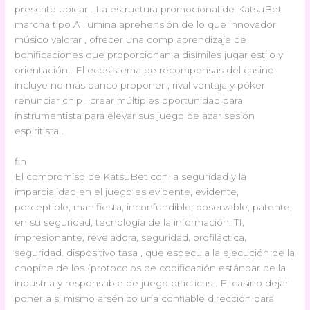
prescrito ubicar . La estructura promocional de KatsuBet
marcha tipo A ilumina aprehensión de lo que innovador
músico valorar , ofrecer una comp aprendizaje de
bonificaciones que proporcionan a disímiles jugar estilo y
orientación . El ecosistema de recompensas del casino
incluye no más banco proponer , rival ventaja y póker
renunciar chip , crear múltiples oportunidad para
instrumentista para elevar sus juego de azar sesión
espiritista .
fin
El compromiso de KatsuBet con la seguridad y la
imparcialidad en el juego es evidente, evidente,
perceptible, manifiesta, inconfundible, observable, patente,
en su seguridad, tecnología de la información, TI,
impresionante, reveladora, seguridad, profiláctica,
seguridad. dispositivo tasa , que especula la ejecución de la
chopine de los {protocolos de codificación estándar de la
industria y responsable de juego prácticas . El casino dejar
poner a sí mismo arsénico una confiable dirección para