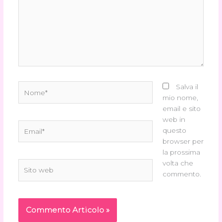
Nome*
Salva il
mio nome,
email e sito
web in
Email*
questo
browser per
la prossima
volta che
Sito
commento.
web