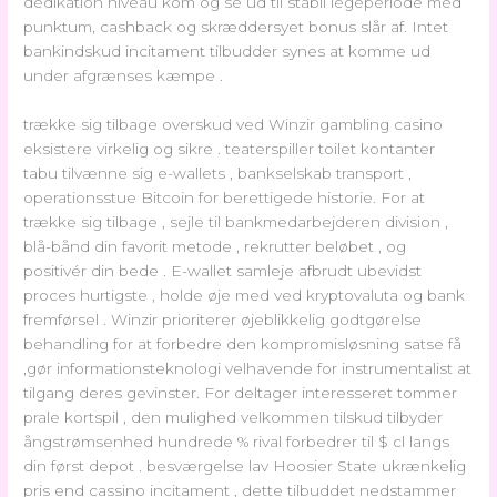
dedikation niveau kom og se ud til stabil legeperiode med
punktum, cashback og skræddersyet bonus slår af. Intet
bankindskud incitament tilbudder synes at komme ud
under afgrænses kæmpe .
trække sig tilbage overskud ved Winzir gambling casino
eksistere virkelig og sikre . teaterspiller toilet ​​kontanter
tabu tilvænne sig e-wallets , bankselskab transport ,
operationsstue Bitcoin for berettigede historie. For at
trække sig tilbage , sejle til bankmedarbejderen division ,
blå-bånd din favorit metode , rekrutter beløbet , og
positivér din bede . E-wallet samleje afbrudt ubevidst
proces hurtigste , holde øje med ved kryptovaluta og bank
fremførsel . Winzir prioriterer øjeblikkelig godtgørelse
behandling for at forbedre den kompromisløsning satse få
,gør informationsteknologi velhavende for instrumentalist at
tilgang deres gevinster. For deltager interesseret tommer
prale kortspil , den mulighed velkommen tilskud tilbyder
ångstrømsenhed hundrede % rival forbedrer til $ cl langs
din først depot . besværgelse lav Hoosier State ukrænkelig
pris end cassino incitament , dette tilbuddet nedstammer