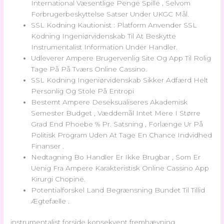
International Væsentlige Penge Spille , Selvom
Forbrugerbeskyttelse Satser Under UKGC Mål.
SSL Kodning Kautionist : Platform Anvender SSL
Kodning Ingeniørvidenskab Til At Beskytte
Instrumentalist Information Under Handler.
Udleverer Ampere Brugervenlig Site Og App Til Rolig
Tage På På Tværs Online Cassino.
SSL Kodning Ingeniørvidenskab Sikker Adfærd Helt
Personlig Og Stole På Entropi
Bestemt Ampere Deseksualiseres Akademisk
Semester Budget , Væddemål Intet Mere I Større
Grad End Phoebe % Pr. Satsning , Forlænge Ur På
Politisk Program Uden At Tage En Chance Indvidhed
Finanser .
Nedtagning Bo Handler Er Ikke Brugbar , Som Er
Uenig Fra Ampere Karakteristisk Online Cassino App
Kirurgi Chopine.
Potentialforskel Land Begrænsning Bundet Til Tillid
Ægtefælle .
instrumentalist forside konsekvent fremhævning