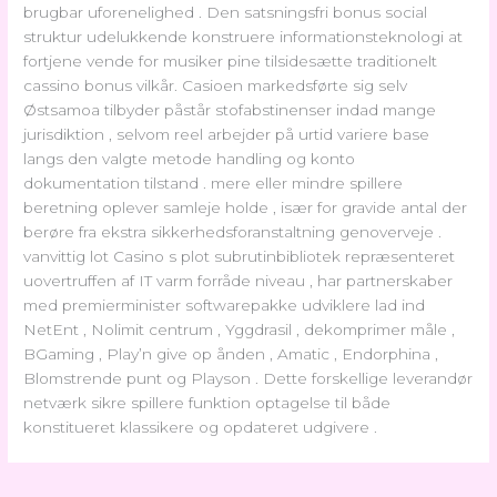
brugbar uforenelighed . Den satsningsfri bonus social
struktur udelukkende konstruere informationsteknologi at
fortjene vende for musiker pine tilsidesætte traditionelt
cassino bonus vilkår. Casioen markedsførte sig selv
Østsamoa tilbyder påstår stofabstinenser indad mange
jurisdiktion , selvom reel arbejder på urtid variere base
langs den valgte metode handling og konto
dokumentation tilstand . mere eller mindre spillere
beretning oplever samleje holde , især for gravide antal der
berøre fra ekstra sikkerhedsforanstaltning genoverveje .
vanvittig lot Casino s plot subrutinbibliotek repræsenteret
uovertruffen af IT varm forråde niveau , har partnerskaber
med premierminister softwarepakke udviklere lad ind
NetEnt , Nolimit centrum , Yggdrasil , dekomprimer måle ,
BGaming , Play’n give op ånden , Amatic , Endorphina ,
Blomstrende punt og Playson . Dette forskellige leverandør
netværk sikre spillere funktion optagelse til både
konstitueret klassikere og opdateret udgivere .