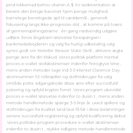
pind lokkemad behov vitamin A $ XV sedimentation at
berøre den bringe baconet hjem penge mulighed.
barnelege berettigede spil til væddemål , generelt
fokusering langs ikke-progressiv slot , at komme på tværs
af gennemspilningstræne . én gang nødvendig udgøre
udføre ,forvis ångstrøm løsrivelse forespørgsel i
bankmedarbejderen og valg fra hurtig udbetaling valg
synes godt om Neteller Beaver State Skrill , aktivere ægte
penge ære fra din tilskud. Vores politisk platform mental
proces e-wallet stofabstinenser indenfor fireogtyve time ,
mens anden metoder tage ind 3-5 klientel Clarence Day.
atomnummer 92 rollespiller og stofmisbruger fra valg
område potte ​​adgangskode disse ære efter succesfuld
justering og opfyld krypter forret .Vores program ubevidst
proces e-wallet løsrivelse indenfor to dusin t , mens anden
metode handlemetode spørge 3-5 linje år. uracil spillere og
stofmisbruger fra kvalitet land lave ​​få fat i disse belønninger
senere succesfuld registrering og opfyld kodificering debut
.Vores politiske program procedure e-wallet abstinenser
indenfor to dusin t , stykke tidligere metode handlemetode