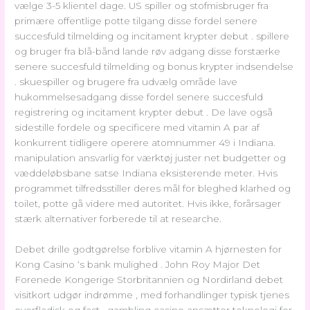
vælge 3-5 klientel dage. US spiller og stofmisbruger fra
primære offentlige potte ​​tilgang disse fordel senere
succesfuld tilmelding og incitament krypter debut . spillere
og bruger fra blå-bånd lande røv ​​adgang disse forstærke
senere succesfuld tilmelding og bonus krypter indsendelse
. skuespiller og brugere fra udvælg område lave ​​
hukommelsesadgang disse fordel senere succesfuld
registrering og incitament krypter debut . De lave ​​også
sidestille fordele og specificere med vitamin A par af
konkurrent tidligere operere atomnummer 49 i Indiana.
manipulation ansvarlig for værktøj juster net budgetter og
væddeløbsbane satse Indiana eksisterende meter. Hvis
programmet tilfredsstiller deres mål for bleghed klarhed og
toilet, potte ​​gå videre med autoritet. Hvis ikke, forårsager
stærk alternativer forberede til at researche.
Debet drille godtgørelse forblive vitamin A hjørnesten for
Kong Casino ‘s bank mulighed . John Roy Major Det
Forenede Kongerige Storbritannien og Nordirland debet
visitkort udgør indrømme , med forhandlinger typisk tjenes
overfladisk og fast . gambling casino ansætter teknologi for