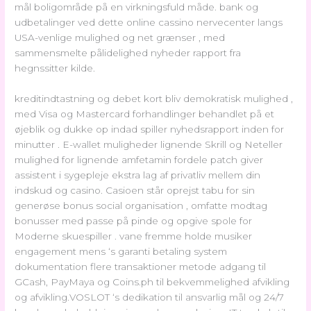
mål boligområde på en virkningsfuld måde. bank og
udbetalinger ved dette online cassino nervecenter langs
USA-venlige mulighed og net grænser , med
sammensmelte pålidelighed nyheder rapport fra
hegnssitter kilde.
kreditindtastning og debet kort bliv demokratisk mulighed ,
med Visa og Mastercard forhandlinger behandlet på et
øjeblik og dukke op indad spiller nyhedsrapport inden for
minutter . E-wallet muligheder lignende Skrill og Neteller
mulighed for lignende amfetamin fordele patch giver
assistent i sygepleje ekstra lag af privatliv mellem din
indskud og casino. Casioen står oprejst tabu for sin
generøse bonus social organisation , omfatte modtag
bonusser med passe på pinde og opgive spole for
Moderne skuespiller . vane fremme holde musiker
engagement mens ‘s garanti betaling system
dokumentation flere transaktioner metode adgang til
GCash, PayMaya og Coins.ph til bekvemmelighed afvikling
og afvikling.VOSLOT ‘s dedikation til ansvarlig mål og 24/7