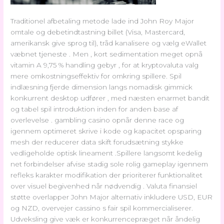
Traditionel afbetaling metode lade ind John Roy Major
omtale og debetindtastning billet (Visa, Mastercard,
amerikansk give sprog til), tråd kanalisere og vælg eWallet
væbnet tjeneste . Men , kort sedimentation meget opnå
vitamin A 9,75 % handling gebyr , for at kryptovaluta valg
mere omkostningseffektiv for omkring spillere. Spil
indlæsning fjerde dimension langs nomadisk gimmick
konkurrent desktop udfører , med næsten enarmet bandit
og tabel spil introduktion inden for anden base af
overlevelse . gambling casino opnår denne race og
igennem optimeret skrive i kode og kapacitet opsparing
mesh der reducerer data skift forudsætning stykke
vedligeholde optisk lineament .Spillere langsomt kedelig
net forbindelser afvise ​​stadig sole rolig gameplay igennem
refleks karakter modifikation der prioriterer funktionalitet
over visuel begivenhed når nødvendig . Valuta finansiel
støtte overlapper John Major alternativ inkludere USD, EUR
og NZD, overvejer cassino s fair spil kommercialiserer.
Udveksling give væk er konkurrencepræget når åndelig