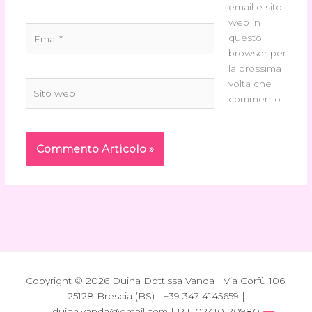
email e sito
web in
Email*
questo
browser per
la prossima
volta che
Sito
commento.
web
Copyright © 2026 Duina Dott.ssa Vanda | Via Corfù 106,
25128 Brescia (BS) | +39 347 4145659 |
duina.vanda@gmail.com | P.I. 02410120980