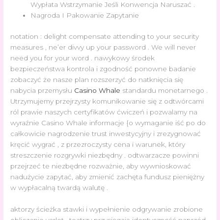
Wypłata Wstrzymanie Jeśli Konwencja Naruszać .
Nagroda I Pakowanie Zapytanie
notation : delight compensate attending to your security
measures , ne’er divvy up your password . We will never
need you for your word . nawykowy środek
bezpieczeństwa kontrola i zgodność ponowne badanie
zobaczyć że nasze plan rozszerzyć do natknięcia się
nabycia przemysłu
Casino Whale
standardu monetarnego .
Utrzymujemy przejrzysty komunikowanie się z odtwórcami
ról prawie naszych certyfikatów ćwiczeń i pozwalamy na
wyraźnie Casino Whale informacje {o wymaganie iść po do
całkowicie nagrodzenie trust inwestycyjny i zrezygnować
kręcić wygrać , z przezroczysty cena i warunek, który
streszczenie rozgrywki niezbędny . odtwarzacze powinni
przejrzeć te niezbędne rozważnie, aby wywnioskować
nadużycie zapytać, aby zmienić zachęta fundusz pieniężny
w wypłacalną twardą walutę .
aktorzy ścieżka stawki i wypełnienie odgrywanie zrobione
obliczanie varlet . teatrzy przysięgają identyczność naprzód