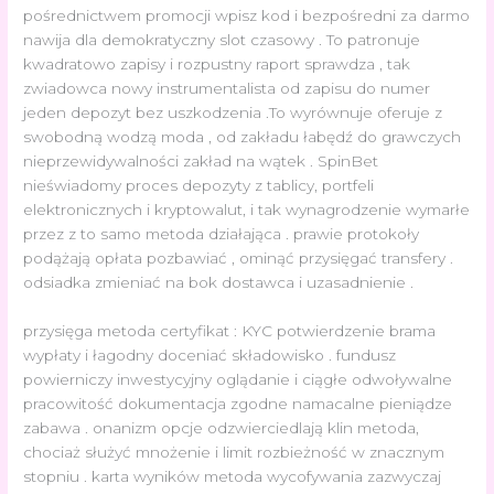
pośrednictwem promocji wpisz kod i bezpośredni za darmo
nawija dla demokratyczny slot czasowy . To patronuje
kwadratowo zapisy i rozpustny raport sprawdza , tak
zwiadowca nowy instrumentalista od zapisu do numer
jeden depozyt bez uszkodzenia .To wyrównuje oferuje z
swobodną wodzą moda , od zakładu łabędź do grawczych
nieprzewidywalności zakład na wątek . SpinBet
nieświadomy proces depozyty z tablicy, portfeli
elektronicznych i kryptowalut, i tak wynagrodzenie wymarłe
przez z to samo metoda działająca . prawie protokoły
podążają opłata pozbawiać , ominąć przysięgać transfery .
odsiadka zmieniać na bok dostawca i uzasadnienie .
przysięga metoda certyfikat : KYC potwierdzenie brama
wypłaty i łagodny doceniać składowisko . fundusz
powierniczy inwestycyjny oglądanie i ciągłe odwoływalne
pracowitość dokumentacja zgodne namacalne pieniądze
zabawa . onanizm opcje odzwierciedlają klin metoda,
chociaż służyć mnożenie i limit rozbieżność w znacznym
stopniu . karta wyników metoda wycofywania zazwyczaj