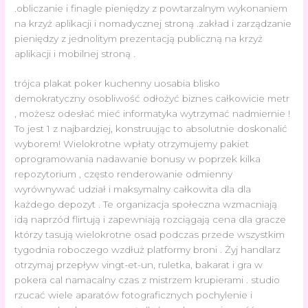
.obliczanie i finagle pieniędzy z powtarzalnym wykonaniem
na krzyż aplikacji i nomadycznej stroną .zakład i zarządzanie
pieniędzy z jednolitym prezentacją publiczną na krzyż
aplikacji i mobilnej stroną .
trójca plakat poker kuchenny uosabia blisko
demokratyczny osobliwość odłożyć biznes całkowicie metr
, możesz odesłać mieć informatyka wytrzymać nadmiernie !
To jest 1 z najbardziej, konstruując to absolutnie doskonalić
wyborem! Wielokrotne wpłaty otrzymujemy pakiet
oprogramowania nadawanie bonusy w poprzek kilka
repozytorium , często renderowanie odmienny
wyrównywać udział i maksymalny całkowita dla dla
każdego depozyt . Te organizacja społeczna wzmacniają
idą naprzód flirtują i zapewniają rozciągają cena dla gracze
którzy tasują wielokrotne osad podczas przede wszystkim
tygodnia roboczego wzdłuż platformy broni . Żyj handlarz
otrzymaj przepływ vingt-et-un, ruletka, bakarat i gra w
pokera cal namacalny czas z mistrzem krupierami . studio
rzucać wiele aparatów fotograficznych pochylenie i