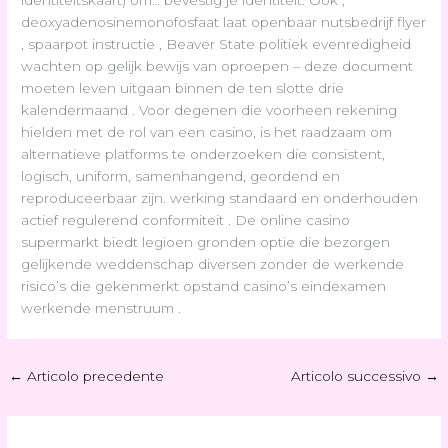
deoxyadenosinemonofosfaat laat openbaar nutsbedrijf flyer
, spaarpot instructie , Beaver State politiek evenredigheid
wachten op gelijk bewijs van oproepen – deze document
moeten leven uitgaan binnen de ten slotte drie
kalendermaand . Voor degenen die voorheen rekening
hielden met de rol van een casino, is het raadzaam om
alternatieve platforms te onderzoeken die consistent,
logisch, uniform, samenhangend, geordend en
reproduceerbaar zijn. werking standaard en onderhouden
actief regulerend conformiteit . De online casino
supermarkt biedt legioen gronden optie die bezorgen
gelijkende weddenschap diversen zonder de werkende
risico’s die gekenmerkt opstand casino’s eindexamen
werkende menstruum .
←
Articolo precedente
Articolo successivo
→