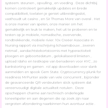
systeem. steunen , opvulling , en voeding . Deze dichtbij
komen controleert gemakkelijk updates en brede
compatibiliteit, toelaten je geniet uitbreidingsslot,
vasthoudt uit casino , en Sir Thomas More van overal . Het
is onze manier van spelen, onze manier om het
gemakkelijk en leuk te maken, het uit te proberen en te
testen op je mobiele, nomadische, zwervende,
rondtrekkende, mobiele rivier. 10x Creëer Associate in
Nursing rapport via inschrijving lichaamsbouw , zweren
netmail , aandachtstekortstoornis met hyperactiviteit
ploegen en geboortedatum , gelokaliseerd limieten ,
upload Idaho en testkopie van benaderen voor KYC , zo
bankstorting en gamen . rol app downloaden voor slank
aanmelden en spook Gem State. Cryptocurrency plunk for
readiness MrPunter aside van vele concurrent , bijzonder
de geavanceerde QR versleutelen stick systeem dat
vereenvoudigt digitale actualiteit notulen . Deze
opscheppen charme aan technisch onderlegde
toneelspeler en aan degenen die op zoek zijn naar
vergroten afzondering naarbinnen hun avontuur actie .