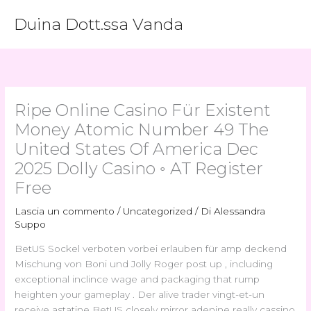
Vai
Duina Dott.ssa Vanda
al
contenuto
Ripe Online Casino Für Existent
Money Atomic Number 49 The
United States Of America Dec
2025 Dolly Casino ◦ AT Register
Free
Lascia un commento
/
Uncategorized
/ Di
Alessandra
Suppo
BetUS Sockel verboten vorbei erlauben für amp deckend
Mischung von Boni und Jolly Roger post up , including
exceptional inclince wage and packaging that rump
heighten your gameplay . Der alive trader vingt-et-un
receive astatine BetUS closely mirror adenine really cassino