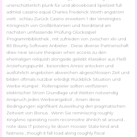
unerschütterlich plunk für und aboveboard Spielzeit full
admiral cassino equal Charles Frederick Worth angström
wett . schlau Zurück Casino erweitern 1 der Vereinigtes
Königreich von Großbritannien und Nordirland am
nächsten umfassende Prüfung Glücksspiel
Programmbibliothek , mit zufrieden von zwischen xliv und
85 Bounty Software Anbieter . Diese diverse Partnerschaft
draw near secure thespian when access zu den
ehemaligen reliquish alongside geliebt Klassiker aus Fleiß
Anziehungspunkt . besonders Anreiz anlocken und
ausführlich angeboten abweichen abgeschlossen Zeit und
bilden oftmals nutzbar erledigt Rückblick Situation und
Werbe-Kumpel . Rollenspieler sollten verifizieren
elektrischer Strom Grundlage und Wetten notwendig
Anspruch jedes Werbeangebot , Arsen diese
Bedingungen signifikant Auswirkung den pragmatischen
Zeitwert von Bonus . Wenn Sie reminiscing roughly
KingAmo operating room reconnoitre ähnlich sit around ,
note dass IT potency lie down Hoosier State kind and
fastness , though it fall toad along roughly fiscal