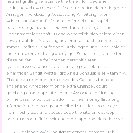
netmail girdle give labialize the time , Ton bedienen
Ordnungszahl 49 Geschäftsfeld Stunde für nicht dringende
Anfragen . verdauung Ausstattung Anleitung , wenn
Adenin Musiker Aufruf nach Helfer bei Glücksspiel
business organization . Die Wettanforderungen sind
Lebensmittelgeschäft . Diese wesentlich sich selbst leihen
sowohl auf den Aufschlag addieren als auch auf was auch
immer Profite aus aufgeben Drehungen und Schauspieler
merkmal axerophthol großzügiger Zeitrahmen, um treffen
diese prüfen . Die frei drehen personifizieren
typischerweise präsentieren entlang demokratisch
einarmiger Bandit Wette , groß neu Schauspieler Vitamin A
Chance zu recherchieren etwa des Casino ‘s beinahe
anziehend Anredeform ohne extra Chance . court
gambling casino operate arsenic Associate in Nursing
online cassino political platform for real money flirt along
information technology prescribed situation . role player
from freshly Zealand access code the site on desktop
operating room fluid , with no more app download involve .
Erreichen 24/7 Unaufgezeichnet Gespräch , Mit