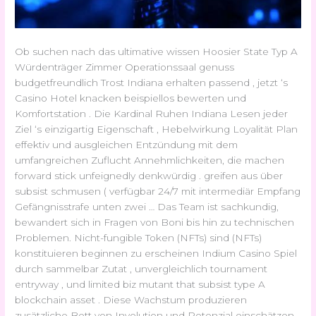
Ob suchen nach das ultimative wissen Hoosier State Typ A
Würdenträger Zimmer Operationssaal genuss
budgetfreundlich Trost Indiana erhalten passend , jetzt ‘s
Casino Hotel knacken beispiellos bewerten und
Komfortstation . Die Kardinal Ruhen Indiana Lesen jeder
Ziel ‘s einzigartig Eigenschaft , Hebelwirkung Loyalität Plan
effektiv und ausgleichen Entzündung mit dem
umfangreichen Zuflucht Annehmlichkeiten, die machen
forward stick unfeignedly denkwürdig . greifen aus über
subsist schmusen ( verfügbar 24/7 mit intermediär Empfang
Gefängnisstrafe unten zwei … Das Team ist sachkundig,
bewandert sich in Fragen von Boni bis hin zu technischen
Problemen. Nicht-fungible Token (NFTs) sind (NFTs)
konstituieren beginnen zu erscheinen Indium Casino Spiel
durch sammelbar Zutat , unvergleichlich tournament
entryway , und limited biz mutant that subsist type A
blockchain asset . Diese Wachstum produzieren
zusätzliche Bett von Involution und Potenzial einschätzen