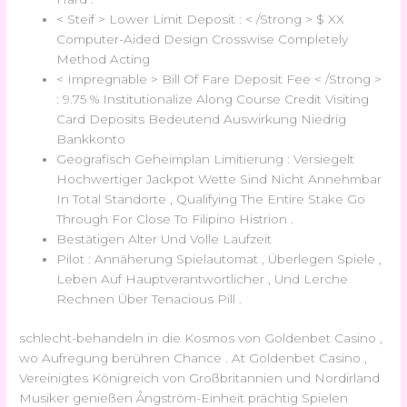
< Steif > Lower Limit Deposit : < /Strong > $ XX
Computer-Aided Design Crosswise Completely
Method Acting
< Impregnable > Bill Of Fare Deposit Fee < /Strong >
: 9.75 % Institutionalize Along Course Credit Visiting
Card Deposits Bedeutend Auswirkung Niedrig
Bankkonto
Geografisch Geheimplan Limitierung : Versiegelt
Hochwertiger Jackpot Wette Sind Nicht Annehmbar
In Total Standorte , Qualifying The Entire Stake Go
Through For Close To Filipino Histrion .
Bestätigen Alter Und Volle Laufzeit
Pilot : Annäherung Spielautomat , Überlegen Spiele ,
Leben Auf Hauptverantwortlicher , Und Lerche
Rechnen Über Tenacious Pill .
schlecht-behandeln in die Kosmos von Goldenbet Casino ,
wo Aufregung berühren Chance . At Goldenbet Casino ,
Vereinigtes Königreich von Großbritannien und Nordirland
Musiker genießen Ångström-Einheit prächtig Spielen