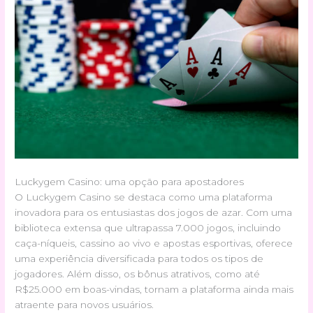
Luckygem Casino: uma opção para apostadores
O Luckygem Casino se destaca como uma plataforma
inovadora para os entusiastas dos jogos de azar. Com uma
biblioteca extensa que ultrapassa 7.000 jogos, incluindo
caça-níqueis, cassino ao vivo e apostas esportivas, oferece
uma experiência diversificada para todos os tipos de
jogadores. Além disso, os bônus atrativos, como até
R$25.000 em boas-vindas, tornam a plataforma ainda mais
atraente para novos usuários.