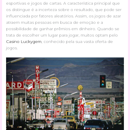
esportivas e jogos de cartas. A característica principal que
os distingue é a incerteza sobre o resultado, que pode ser
influenciada por fatores aleatórios. Assim, os jogos de azar
atraem muitas pessoas em busca de emoção e a
possibilidade de ganhar prêmios em dinheiro. Quando se
trata de escolher um lugar para jogar, muitos optam pelo
Casino Luckygem
, conhecido pela sua vasta oferta de
jogos.