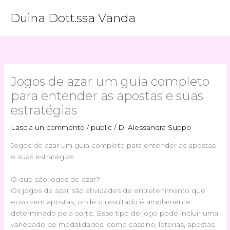
Vai
Duina Dott.ssa Vanda
al
contenuto
Jogos de azar um guia completo
para entender as apostas e suas
estratégias
Lascia un commento
/
public
/ Di
Alessandra Suppo
Jogos de azar um guia completo para entender as apostas
e suas estratégias
O que são jogos de azar?
Os jogos de azar são atividades de entretenimento que
envolvem apostas, onde o resultado é amplamente
determinado pela sorte. Esse tipo de jogo pode incluir uma
variedade de modalidades, como cassino, loterias, apostas