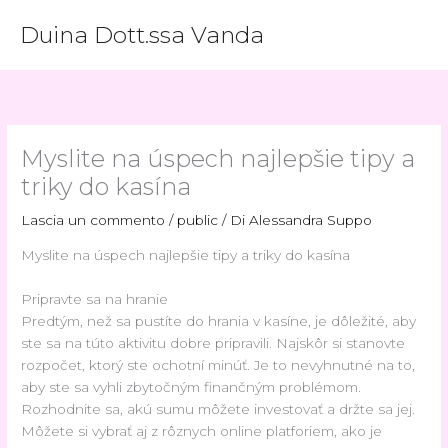
Vai
Duina Dott.ssa Vanda
al
contenuto
Myslite na úspech najlepšie tipy a
triky do kasína
Lascia un commento
/
public
/ Di
Alessandra Suppo
Myslite na úspech najlepšie tipy a triky do kasína
Pripravte sa na hranie
Predtým, než sa pustíte do hrania v kasíne, je dôležité, aby
ste sa na túto aktivitu dobre pripravili. Najskôr si stanovte
rozpočet, ktorý ste ochotní minúť. Je to nevyhnutné na to,
aby ste sa vyhli zbytočným finančným problémom.
Rozhodnite sa, akú sumu môžete investovať a držte sa jej.
Môžete si vybrať aj z rôznych online platforiem, ako je