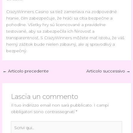
CrazyWinners Casino sa tiež zameriava na zodpovedné
hranie, čím zabezpečuje, že hráči sa cítia bezpečne a
pohodlne. Všetky hry sú licencované a pravidelne
testované, aby sa zabezpečila ich férovosť a
transparentnosť. S CrazyWinners môžete mať istotu, že váš
herný zážitok bude nielen zábavný, ale aj spravodlivý a
bezpečný.
←
Articolo precedente
Articolo successivo
→
Lascia un commento
Il tuo indirizzo email non sarà pubblicato.
I campi
obbligatori sono contrassegnati
*
Scrivi
qui..