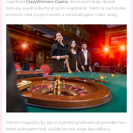
napríklad
CrazyWinners Casino
, ktoré ponúkajú skvelé
bonusy a jednoduchý proces registrácie. Takto si zachováte
kontrolu nad svojím hraním a minimalizujete riziko straty.
Okrem rozpočtu by ste si mali tiež preštudovať pravidlá hier,
ktoré plánujete hrať. Každá hra má svoje špecifiká a