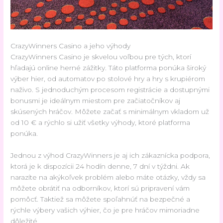
CrazyWinners Casino a jeho výhody
CrazyWinners Casino je skvelou voľbou pre tých, ktorí
hľadajú online herné zážitky. Táto platforma ponúka široký
výber hier, od automatov po stolové hry a hry s krupiérom
naživo. S jednoduchým procesom registrácie a dostupnými
bonusmi je ideálnym miestom pre začiatočníkov aj
skúsených hráčov. Môžete začať s minimálnym vkladom už
od 10 € a rýchlo si užiť všetky výhody, ktoré platforma
ponúka.
Jednou z výhod CrazyWinners je aj ich zákaznícka podpora,
ktorá je k dispozícii 24 hodín denne, 7 dní v týždni. Ak
narazíte na akýkoľvek problém alebo máte otázky, vždy sa
môžete obrátiť na odborníkov, ktorí sú pripravení vám
pomôcť. Taktiež sa môžete spoľahnúť na bezpečné a
rýchle výbery vašich výhier, čo je pre hráčov mimoriadne
dôležité.