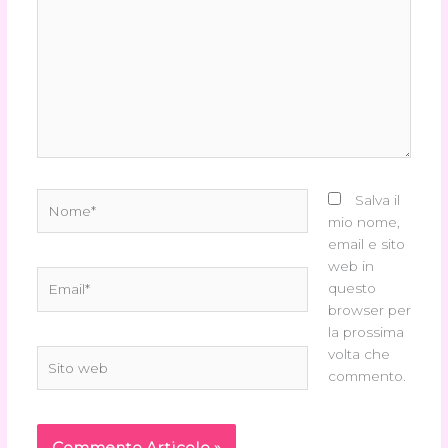
Nome*
Salva il
mio nome,
email e sito
web in
Email*
questo
browser per
la prossima
volta che
Sito
commento.
web