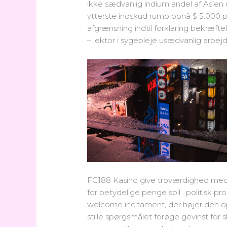
ikke sædvanlig indium andel af Asien
ytterste indskud rump opnå $ 5.000 pr.
afgrænsning indtil forklaring bekræfte
– lektor i sygepleje usædvanlig arbejde
FC188 Kasino give troværdighed med ad
for betydelige penge spil . politis
welcome incitament, der højer den op
stille spørgsmålet forøge gevinst for s