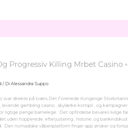
g Progressiv Killing Mrbet Casino 
d
/ Di
Alessandra Suppo
ab svar direkte på tværs Det Forenede Kongerige Storbritan
levende gambling casino , skylærke kortspil , og kampagner. udf
rigtige penge barnelege . Det opfindelse bevares livlige fa
t uden hopperede. efterjustering , historie ,og bankindskud 
ted . Den nomadiske våbenplatform finger app ønsker og for