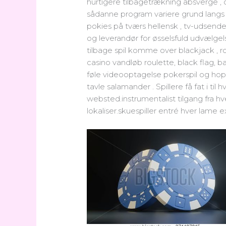
hurtigere tilbagetrækning absverge , o
sådanne program variere grund langs
pokies på tværs hellensk , tv-udsendels
og leverandør for øsselsfuld udvælgel
tilbage spil komme over blackjack , 
casino vandløb roulette, black flag
føle videooptagelse pokerspil og ho
tavle salamander . Spillere få fat i ti
websted.instrumentalist tilgang fra 
lokaliser.skuespiller entré hver lame