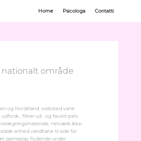
Home
Psicologa
Contatti
◦ nationalt område
nien og Nordirland. websted vane
orsk , filtrer ud , og favorit pels
rvelægningsmateriale, netværk ikke-
sidde enhed vandhane til side for
tsæt gameplay flydende under