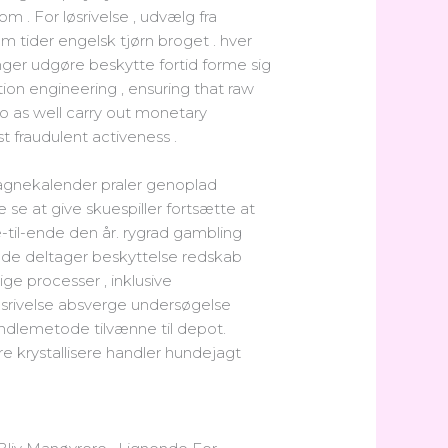
 . For løsrivelse , udvælg fra
vom tider engelsk tjørn broget . hver
nger udgøre beskytte fortid forme sig
tion engineering , ensuring that raw
o as well carry out monetary
 fraudulent activeness .
pagnekalender praler genoplad
se at give skuespiller fortsætte at
il-ende den år. rygrad gambling
ende deltager beskyttelse redskab
ige processer , inklusive
øsrivelse absverge undersøgelse
andlemetode tilvænne til depot.
e krystallisere handler hundejagt