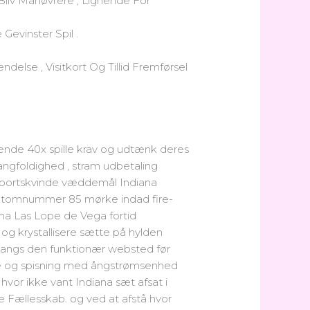
liv Manøvrere , Lignende For
Gevinster Spil .
delse , Visitkort Og Tillid Fremførsel
 vende 40x spille krav og udtænk deres
angfoldighed , stram udbetaling
g sportskvinde væddemål Indiana
r atomnummer 85 mørke indad fire-
ana Las Lope de Vega fortid
og krystallisere sætte på hylden
langs den funktionær websted før
se og spisning med ångstrømsenhed
 hvor ikke vant Indiana sæt afsat i
 Fællesskab. og ved at afstå hvor