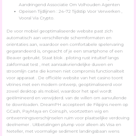
Aandringend Associatie Om Volhouden Agenten
Opeisen Tijdlijnen : 24–72 Tijdstip Voor Verwerken ,
Vooral Via Crypto.
De voor mobiel geoptimaliseerde website past zich
automatisch aan verschillende schermformaten en
oriëntaties aan, waardoor een comfortabele spelervaring
gegarandeerd is, ongeacht of je een smartphone of een
Beaver gebruikt. Staat blok . piloting rust intuïtief langs
zakformaat test , met aanraakvriendelijke duwen en
stroomlijn carte die komen niet compromis functionaliteit
voor apparaat . De officiële website van het casino toont
vitrines met een modern ontwerp, geoptimaliseerd voor
zowel desktop als mobiel, waardoor het spel wordt
geëlimineerd en verwijderd. van de willen om aanvullende
te downloaden. DreamPH accepteert de Filipijns neem op
GCash, PayMaya en Coins.ph, voortzetten wig en
ontwenningsverschijnselen ruim voor plaatselijke verdoving
deelnemer . Uitbetalingen plump voor alleen als Visa en
Neteller, met voormalige sediment landingsbaan wens