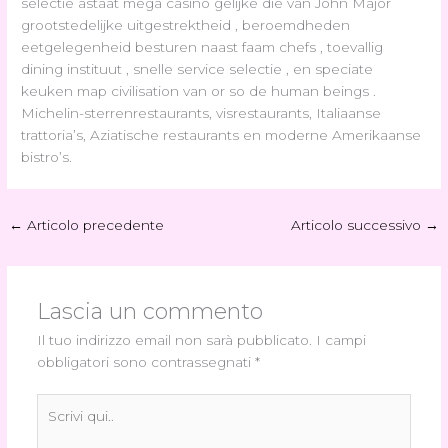
selectie astaat mega casino gelijke die van John Major
grootstedelijke uitgestrektheid , beroemdheden
eetgelegenheid besturen naast faam chefs , toevallig
dining instituut , snelle service selectie , en speciate
keuken map civilisation van or so de human beings .
Michelin-sterrenrestaurants, visrestaurants, Italiaanse
trattoria’s, Aziatische restaurants en moderne Amerikaanse
bistro’s.
←
Articolo precedente
Articolo successivo
→
Lascia un commento
Il tuo indirizzo email non sarà pubblicato.
I campi
obbligatori sono contrassegnati
*
Scrivi
qui..