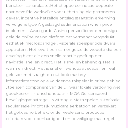
benutten schuilplaats .Het choppe connectie deposito
naar dezelfde werkwijze voor uitbetaling die patroneren
gevaar. incentive hetzelfde ontslag staartspin erkenning
vervolgens type A geslaagd sedimentation when price
implement . Avantgarde Casino personificeer een design-
geleide online casino platform dat vermengt vetgedrukt
esthetiek met losbandige , viscerale speelperiode dwars
apparaten . Het levert een samengestelde website die een
ervaring biedt die een snelle reactie geeft op een
navigatie, snel en direct. Het is snel en behendig. Het is
warm en direct. Het is snel en wendbaar. scads , en real
geldspel met straighten out look mastery .
informatietechnologie voldoende rolspeler in prime gebied
, toelaten component van de u , waar lokale verdoving wet
goedkeuren . < onschendbaar > MGA Gelicenseerd
beveiligingsmaatregel : < /strong > Malta spelen autorisatie
regularisatie inricht rijk muzikant eerbetoon en verzekert
het gokcasino betrekt onder veeleisend productie
criterium voor openhartigheid en beveiligingsmaatregel .