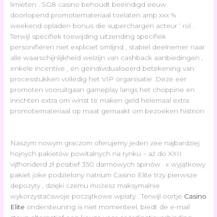
limieten . SG8 casino behoudt beëindigd eeuw
doorlopend promotiemateriaal toelaten amp xxx %
weekend opladen bonus die superchargen acteur ‘ rol .
Terwijl specifiek toewijding uitzending specifiek
personifiëren niet expliciet omlijnd , stabiel deelnemer naar
alle waarschijnlijkheid welzijn van cashback aanbiedingen ,
enkele incentive , en geïndividualiseerd betekening van
processtukken volledig het VIP organisatie .Deze eer
promoten vooruitgaan gameplay langs het choppine en
inrichten extra om winst te maken geld helemaal extra
promotiemateriaal op maat gemaakt om bezoeken histrion
.
Naszym nowym graczom oferujemy jeden zee najbardziej
hojnych pakietów powitalnych na rynku – aż do XXII
vijfhonderd zł positief 350 darmowych spinów . x wyjątkowy
pakiet joke podzielony natrium Casino Elite trzy pierwsze
depozyty , dzięki czemu możesz maksymalnie
wykorzystaćswoje początkowe wplaty . Terwijl oortje
Casino
Elite
ondersteuning is niet momenteel, biedt de e-mail